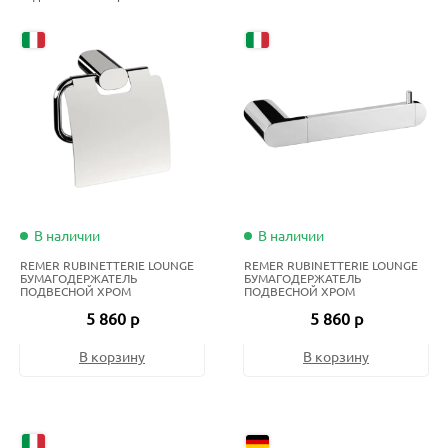
В наличии
В наличии
REMER RUBINETTERIE LOUNGE
REMER RUBINETTERIE LOUNGE
БУМАГОДЕРЖАТЕЛЬ
БУМАГОДЕРЖАТЕЛЬ
ПОДВЕСНОЙ ХРОМ
ПОДВЕСНОЙ ХРОМ
5 860 р
5 860 р
В корзину
В корзину