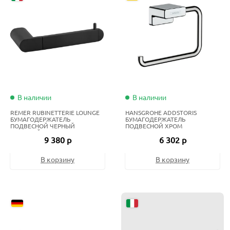
В наличии
В наличии
REMER RUBINETTERIE LOUNGE
HANSGROHE ADDSTORIS
БУМАГОДЕРЖАТЕЛЬ
БУМАГОДЕРЖАТЕЛЬ
ПОДВЕСНОЙ ЧЕРНЫЙ
ПОДВЕСНОЙ ХРОМ
МАТОВЫЙ
9 380 р
6 302 р
В корзину
В корзину