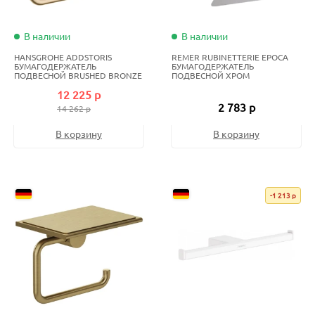
В наличии
В наличии
HANSGROHE ADDSTORIS
REMER RUBINETTERIE EPOCA
БУМАГОДЕРЖАТЕЛЬ
БУМАГОДЕРЖАТЕЛЬ
ПОДВЕСНОЙ BRUSHED BRONZE
ПОДВЕСНОЙ ХРОМ
12 225 р
2 783 р
14 262 р
В корзину
В корзину
-1 213 р