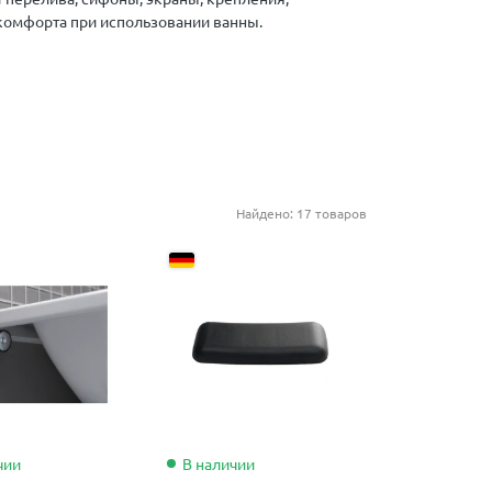
комфорта при использовании ванны.
Найдено: 17 товаров
чии
В наличии