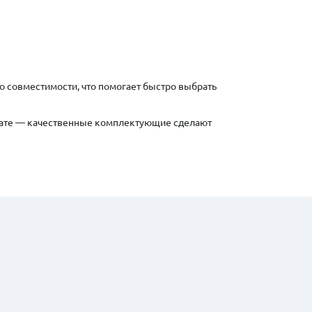
 совместимости, что помогает быстро выбрать
мнате — качественные комплектующие сделают