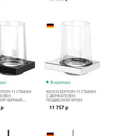
чии
В наличии
ITION 11 СТАКАН
KEUCO EDITION 11 СТАКАН
ТЕЛЕМ
С ДЕРЖАТЕЛЕМ
ОЙ ЧЕРНЫЙ
ПОДВЕСНОЙ ХРОМ
Й
 р
11 757 р