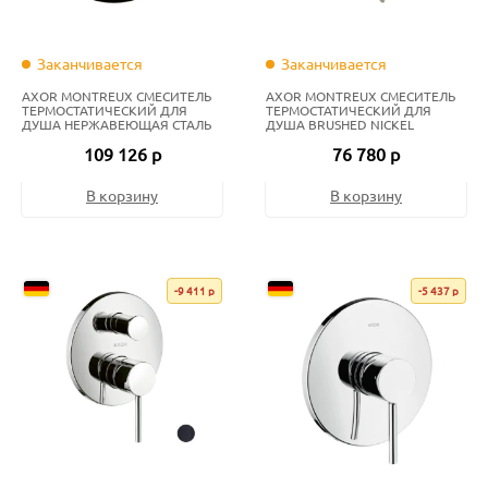
Заканчивается
Заканчивается
AXOR MONTREUX СМЕСИТЕЛЬ
AXOR MONTREUX СМЕСИТЕЛЬ
ТЕРМОСТАТИЧЕСКИЙ ДЛЯ
ТЕРМОСТАТИЧЕСКИЙ ДЛЯ
ДУША НЕРЖАВЕЮЩАЯ СТАЛЬ
ДУША BRUSHED NICKEL
109 126 р
76 780 р
В корзину
В корзину
-9 411 р
-5 437 р