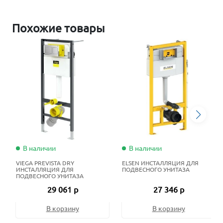
Похожие товары
В наличии
В наличии
VIEGA PREVISTA DRY
ELSEN ИНСТАЛЛЯЦИЯ ДЛЯ
ИНСТАЛЛЯЦИЯ ДЛЯ
ПОДВЕСНОГО УНИТАЗА
ПОДВЕСНОГО УНИТАЗА
29 061 р
27 346 р
В корзину
В корзину