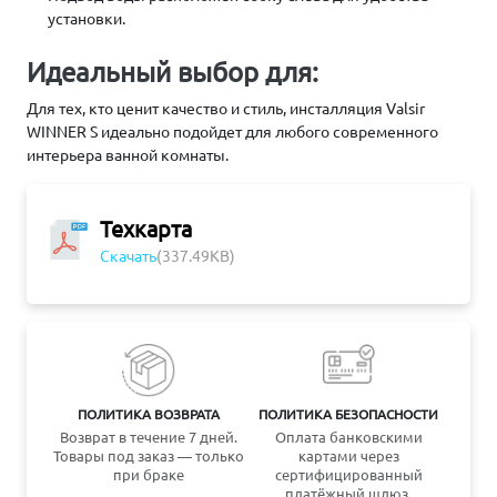
установки.
Идеальный выбор для:
Для тех, кто ценит качество и стиль, инсталляция Valsir
WINNER S идеально подойдет для любого современного
интерьера ванной комнаты.
Техкарта
Скачать
(337.49KB)
ПОЛИТИКА ВОЗВРАТА
ПОЛИТИКА БЕЗОПАСНОСТИ
Возврат в течение 7 дней.
Оплата банковскими
Товары под заказ — только
картами через
при браке
сертифицированный
платёжный шлюз.