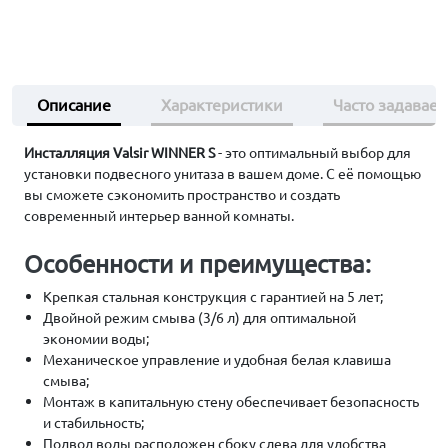
Описание
Характеристики
Часто задавае
Инсталляция Valsir WINNER S
- это оптимальный выбор для
установки подвесного унитаза в вашем доме. С её помощью
вы сможете сэкономить пространство и создать
современный интерьер ванной комнаты.
Особенности и преимущества:
Крепкая стальная конструкция с гарантией на 5 лет;
Двойной режим смыва (3/6 л) для оптимальной
экономии воды;
Механическое управление и удобная белая клавиша
смыва;
Монтаж в капитальную стену обеспечивает безопасность
и стабильность;
Подвод воды расположен сбоку слева для удобства