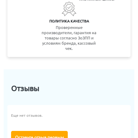
ПОЛИТИКА КАЧЕСТВА
Проверенные
производители, гарантия на
товары согласно ЗоЗПП и
условиям бренда, кассовый
чек.
Отзывы
Еще нет отзывов.
Оставьте отзыв первым