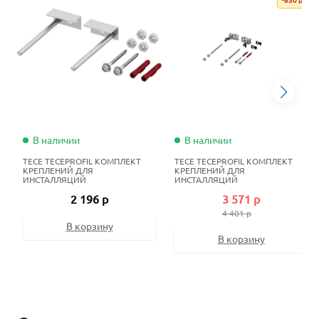
В наличии
В наличии
TECE TECEPROFIL КОМПЛЕКТ
TECE TECEPROFIL КОМПЛЕКТ
КРЕПЛЕНИЙ ДЛЯ
КРЕПЛЕНИЙ ДЛЯ
ИНСТАЛЛЯЦИЙ
ИНСТАЛЛЯЦИЙ
2 196 р
3 571 р
4 401 р
В корзину
В корзину