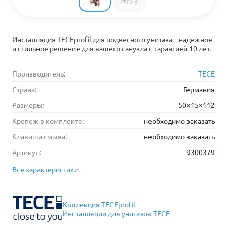
Инсталляция TECEprofil для подвесного унитаза – надежное
и стильное решение для вашего санузла с гарантией 10 лет.
Производитель:
TECE
Страна:
Германия
Размеры:
50×15×112
Крепеж в комплекте:
необходимо заказать
Клавиша смыва:
необходимо заказать
Артикул:
9300379
Все характеристики →
Коллекция TECEprofil
Инсталляции для унитазов TECE