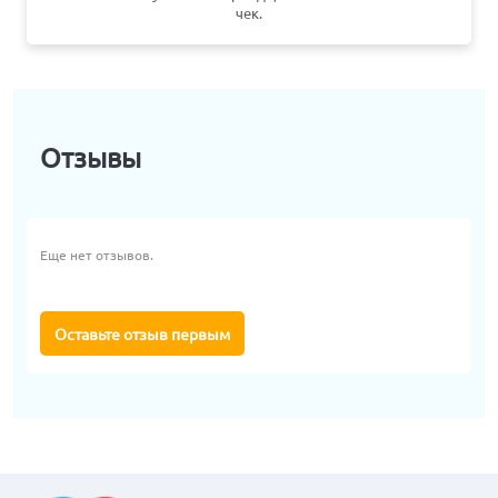
чек.
Отзывы
Еще нет отзывов.
Оставьте отзыв первым