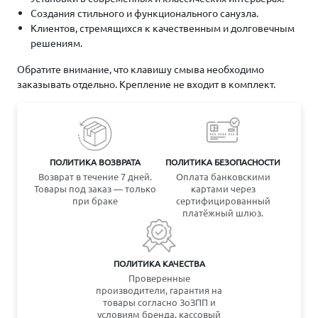
Создания стильного и функционального санузла.
Клиентов, стремящихся к качественным и долговечным
решениям.
Обратите внимание, что клавишу смыва необходимо
заказывать отдельно. Крепление не входит в комплект.
ПОЛИТИКА ВОЗВРАТА
ПОЛИТИКА БЕЗОПАСНОСТИ
Возврат в течение 7 дней.
Оплата банковскими
Товары под заказ — только
картами через
при браке
сертифицированный
платёжный шлюз.
ПОЛИТИКА КАЧЕСТВА
Проверенные
производители, гарантия на
товары согласно ЗоЗПП и
условиям бренда, кассовый