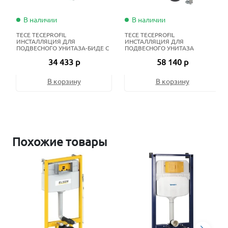
В наличии
В наличии
TECE TECEPROFIL
TECE TECEPROFIL
ИНСТАЛЛЯЦИЯ ДЛЯ
ИНСТАЛЛЯЦИЯ ДЛЯ
ПОДВЕСНОГО УНИТАЗА-БИДЕ С
ПОДВЕСНОГО УНИТАЗА
ПРИВОДОМ СПЕРЕДИ
34 433 р
58 140 р
В корзину
В корзину
Похожие товары