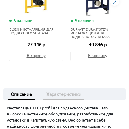
В наличии
В наличии
ELSEN ИНСТАЛЛЯЦИЯ ДЛЯ
DURAVIT DURASYSTEM
ПОДВЕСНОГО УНИТАЗА
ИНСТАЛЛЯЦИЯ ДЛЯ
ПОДВЕСНОГО УНИТАЗА
27 346 р
40 846 р
В корзину
В корзину
Описание
Характеристики
Инсталляция TECEprofil для подвесного унитаза – это
высококачественное оборудование, разработанное для
установки в капитальную стену. Оно сочетает в себе
надёжность, долговечность и современный дизайн, что