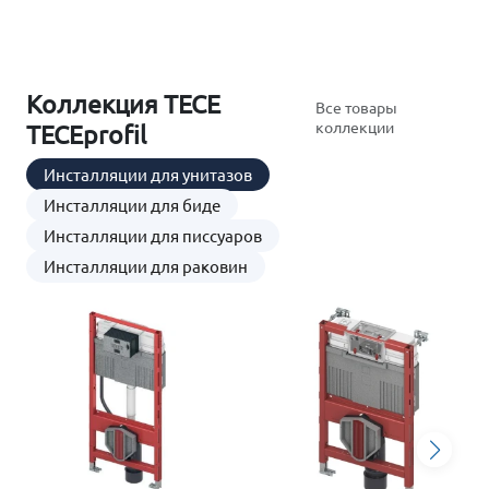
Коллекция TECE
Все товары
коллекции
TECEprofil
Инсталляции для унитазов
Инсталляции для биде
Инсталляции для писсуаров
Инсталляции для раковин