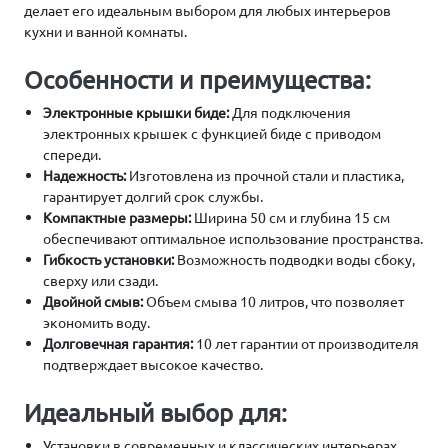
делает его идеальным выбором для любых интерьеров
кухни и ванной комнаты.
Особенности и преимущества:
Электронные крышки биде:
Для подключения
электронных крышек с функцией биде с приводом
спереди.
Надежность:
Изготовлена из прочной стали и пластика,
гарантирует долгий срок службы.
Компактные размеры:
Ширина 50 см и глубина 15 см
обеспечивают оптимальное использование пространства.
Гибкость установки:
Возможность подводки воды сбоку,
сверху или сзади.
Двойной смыв:
Объем смыва 10 литров, что позволяет
экономить воду.
Долговечная гарантия:
10 лет гарантии от производителя
подтверждает высокое качество.
Идеальный выбор для:
Установки в современных и классических интерьерах.