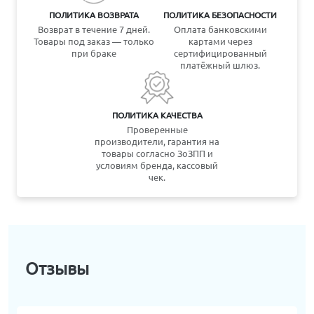
ПОЛИТИКА ВОЗВРАТА
ПОЛИТИКА БЕЗОПАСНОСТИ
Возврат в течение 7 дней.
Оплата банковскими
Товары под заказ — только
картами через
при браке
сертифицированный
платёжный шлюз.
ПОЛИТИКА КАЧЕСТВА
Проверенные
производители, гарантия на
товары согласно ЗоЗПП и
условиям бренда, кассовый
чек.
Отзывы