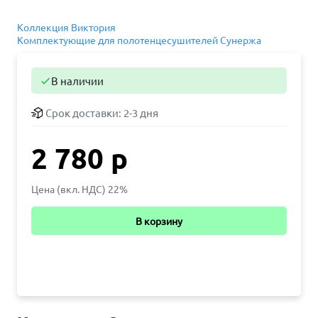
Коллекция Виктория
Комплектующие для полотенцесушителей Сунержа
В наличии

Срок доставки:
2-3 дня
2 780 р
Цена (вкл. НДС) 22%
В корзину