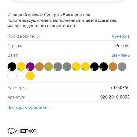
Изящный крючок Сунержа Виктория для
полотенцесушителей, выполненный в цвете шампань,
идеально дополнит ваш интерьер.
Производитель:
Сунержа
Страна:
Россия
Цвет:
шампань
Размеры:
50×50×50
Артикул:
020-2010-0002
Все характеристики →