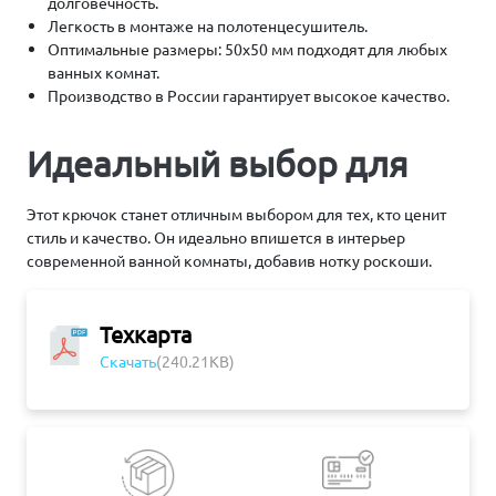
долговечность.
Легкость в монтаже на полотенцесушитель.
Оптимальные размеры: 50х50 мм подходят для любых
ванных комнат.
Производство в России гарантирует высокое качество.
Идеальный выбор для
Этот крючок станет отличным выбором для тех, кто ценит
стиль и качество. Он идеально впишется в интерьер
современной ванной комнаты, добавив нотку роскоши.
Техкарта
Скачать
(240.21KB)