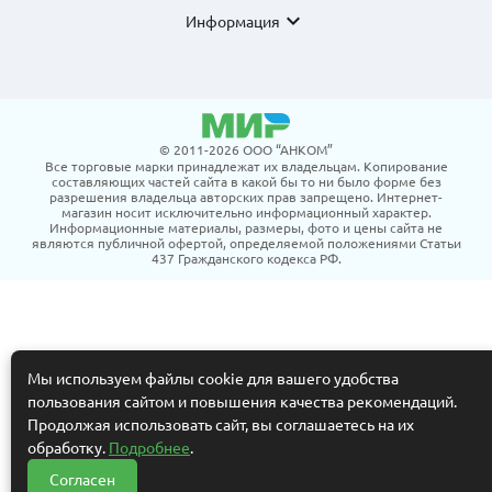
expand_more
Информация
© 2011-2026 ООО “АНКОМ”
Все торговые марки принадлежат их владельцам. Копирование
составляющих частей сайта в какой бы то ни было форме без
разрешения владельца авторских прав запрещено. Интернет-
магазин носит исключительно информационный характер.
Информационные материалы, размеры, фото и цены сайта не
являются публичной офертой, определяемой положениями Статьи
437 Гражданского кодекса РФ.
Мы используем файлы cookie для вашего удобства
пользования сайтом и повышения качества рекомендаций.
Продолжая использовать сайт, вы соглашаетесь на их
обработку.
Подробнее
.
Согласен
Нужна помощь?
?