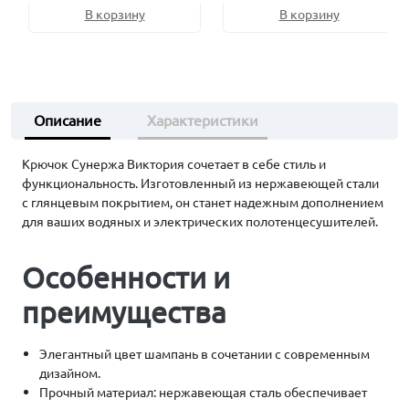
В корзину
В корзину
Описание
Характеристики
Крючок Сунержа Виктория сочетает в себе стиль и
функциональность. Изготовленный из нержавеющей стали
с глянцевым покрытием, он станет надежным дополнением
для ваших водяных и электрических полотенцесушителей.
Особенности и
преимущества
Элегантный цвет шампань в сочетании с современным
дизайном.
Прочный материал: нержавеющая сталь обеспечивает