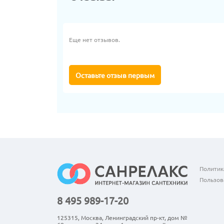
Еще нет отзывов.
Оставьте отзыв первым
Политик
Пользов
8 495 989-17-20
125315, Москва, Ленинградский пр-кт, дом №