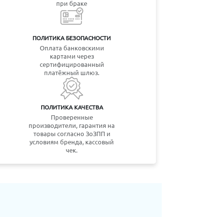
при браке
ПОЛИТИКА БЕЗОПАСНОСТИ
Оплата банковскими
картами через
сертифицированный
платёжный шлюз.
ПОЛИТИКА КАЧЕСТВА
Проверенные
производители, гарантия на
товары согласно ЗоЗПП и
условиям бренда, кассовый
чек.