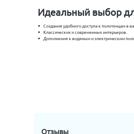
Идеальный выбор дл
Создания удобного доступа к полотенцам в в
Классических и современных интерьеров.
Дополнения к водяным и электрическим пол
Отзывы