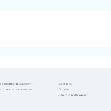
а конфиденциальности
Доставка
ательское соглашение
Оплата
Акции и распродажи