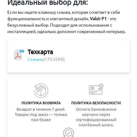
Идеальный выбор для:
Если вы ищете клавишу смыва, которая сочетает в себе
функциональность и элегантный дизайн,
Valsir P1
- это
безусловный выбор. Подходит для использования с
инсталляцией, идеально дополнит современный интерьер.
Техкарта
Скачать
(170.32KB)
ПОЛИТИКА ВОЗВРАТА
ПОЛИТИКА БЕЗОПАСНОСТИ
Возврат в течение 7 дней.
Оплата банковскими
Товары под заказ — только
картами через
при браке
сертифицированный
платёжный шлюз.