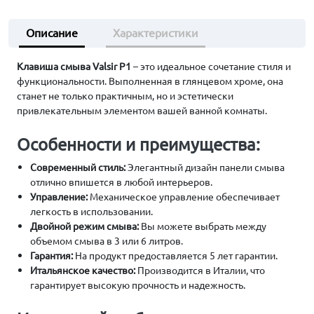
Описание
Характеристики
Клавиша смыва Valsir P1
– это идеальное сочетание стиля и
функциональности. Выполненная в глянцевом хроме, она
станет не только практичным, но и эстетически
привлекательным элементом вашей ванной комнаты.
Особенности и преимущества:
Современный стиль:
Элегантный дизайн панели смыва
отлично впишется в любой интерьеров.
Управление:
Механическое управление обеспечивает
легкость в использовании.
Двойной режим смыва:
Вы можете выбрать между
объемом смыва в 3 или 6 литров.
Гарантия:
На продукт предоставляется 5 лет гарантии.
Итальянское качество:
Производится в Италии, что
гарантирует высокую прочность и надежность.