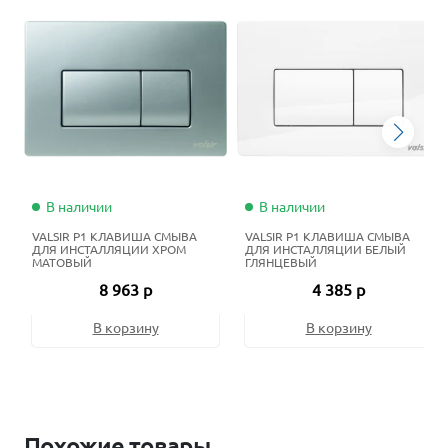
В наличии
В наличии
VALSIR P1 КЛАВИША СМЫВА
VALSIR P1 КЛАВИША СМЫВА
ДЛЯ ИНСТАЛЛЯЦИИ ХРОМ
ДЛЯ ИНСТАЛЛЯЦИИ БЕЛЫЙ
МАТОВЫЙ
ГЛЯНЦЕВЫЙ
8 963 р
4 385 р
В корзину
В корзину
Похожие товары