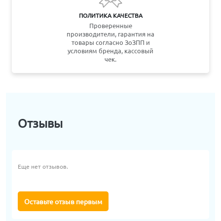
ПОЛИТИКА КАЧЕСТВА
Проверенные
производители, гарантия на
товары согласно ЗоЗПП и
условиям бренда, кассовый
чек.
Отзывы
Еще нет отзывов.
Оставьте отзыв первым