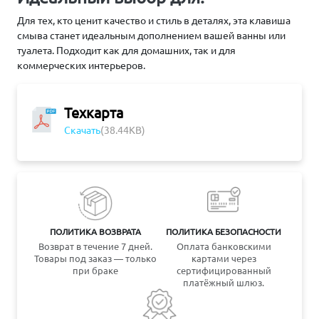
Для тех, кто ценит качество и стиль в деталях, эта клавиша
смыва станет идеальным дополнением вашей ванны или
туалета. Подходит как для домашних, так и для
коммерческих интерьеров.
Техкарта
Скачать
(38.44KB)
ПОЛИТИКА ВОЗВРАТА
ПОЛИТИКА БЕЗОПАСНОСТИ
Возврат в течение 7 дней.
Оплата банковскими
Товары под заказ — только
картами через
при браке
сертифицированный
платёжный шлюз.