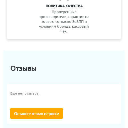
ПОЛИТИКА КАЧЕСТВА
Проверенные
производители, гарантия на
товары согласно ЗоЗПП и
условиям бренда, кассовый
чек.
Отзывы
Еще нет отзывов.
Оставьте отзыв первым