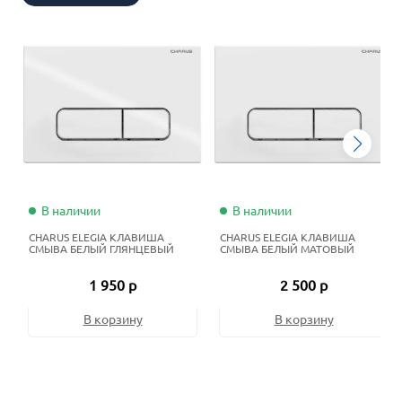
В наличии
В наличии
CHARUS ELEGIA КЛАВИША
CHARUS ELEGIA КЛАВИША
СМЫВА БЕЛЫЙ ГЛЯНЦЕВЫЙ
СМЫВА БЕЛЫЙ МАТОВЫЙ
1 950 р
2 500 р
В корзину
В корзину