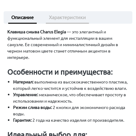
Описание
Характеристики
Клавиша смыва Charus Elegia
— это элегантный и
функциональный элемент для инсталляции в вашем
санузле. Ее современный и минималистичный дизайн в
черном матовом цвете станет отличным акцентом в
интерьере.
Особенности и преимущества:
Материал:
выполнена из высококачественного пластика,
который легко чистится и устойчив к воздействию влаги.
Управление:
механическое, что обеспечивает простоту в
использовании и надежность.
Режим слива воды:
2 кнопки для экономичного расхода
воды.
Гарантия:
2 года на качество изделия от производителя.
Идеальный выбор для: