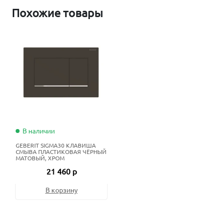
Похожие товары
В наличии
GEBERIT SIGMA30 КЛАВИША
СМЫВА ПЛАСТИКОВАЯ ЧЁРНЫЙ
МАТОВЫЙ, ХРОМ
21 460 р
В корзину