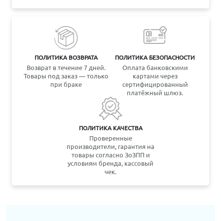
ПОЛИТИКА ВОЗВРАТА
ПОЛИТИКА БЕЗОПАСНОСТИ
Возврат в течение 7 дней.
Оплата банковскими
Товары под заказ — только
картами через
при браке
сертифицированный
платёжный шлюз.
ПОЛИТИКА КАЧЕСТВА
Проверенные
производители, гарантия на
товары согласно ЗоЗПП и
условиям бренда, кассовый
чек.