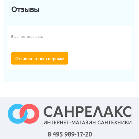
Отзывы
Еще нет отзывов.
Оставьте отзыв первым
8 495 989-17-20