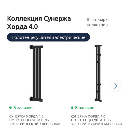
Коллекция Сунержа
Все товары
коллекции
Хорда 4.0
Полотенцесушители электрические
В наличии
В наличии
СУНЕРЖА ХОРДА 4.0
СУНЕРЖА ХОРДА 4.0
ПОЛОТЕНЦЕСУШИТЕЛЬ
ПОЛОТЕНЦЕСУШИТЕЛЬ
ЭЛЕКТРИЧЕСКИЙ КАБЕЛЬНЫЙ
ЭЛЕКТРИЧЕСКИЙ КАБЕЛЬНЫЙ
60Х16 СМ МАТОВЫЙ ЧЁРНЫЙ
120Х16 СМ ТЁМНЫЙ ТИТАН