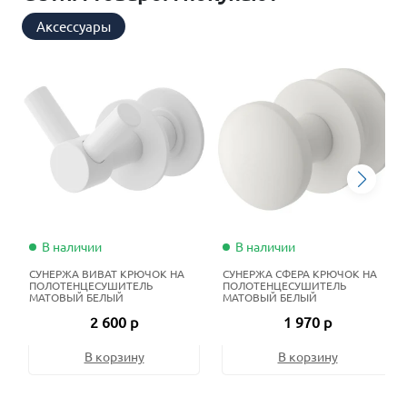
Аксессуары
В наличии
В наличии
СУНЕРЖА ВИВАТ КРЮЧОК НА
СУНЕРЖА СФЕРА КРЮЧОК НА
ПОЛОТЕНЦЕСУШИТЕЛЬ
ПОЛОТЕНЦЕСУШИТЕЛЬ
МАТОВЫЙ БЕЛЫЙ
МАТОВЫЙ БЕЛЫЙ
2 600 р
1 970 р
В корзину
В корзину