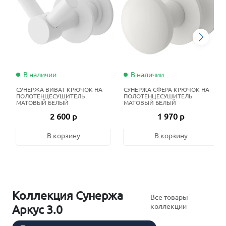
В наличии
В наличии
СУНЕРЖА ВИВАТ КРЮЧОК НА
СУНЕРЖА СФЕРА КРЮЧОК НА
ПОЛОТЕНЦЕСУШИТЕЛЬ
ПОЛОТЕНЦЕСУШИТЕЛЬ
МАТОВЫЙ БЕЛЫЙ
МАТОВЫЙ БЕЛЫЙ
2 600 р
1 970 р
В корзину
В корзину
Коллекция Сунержа
Все товары
коллекции
Аркус 3.0