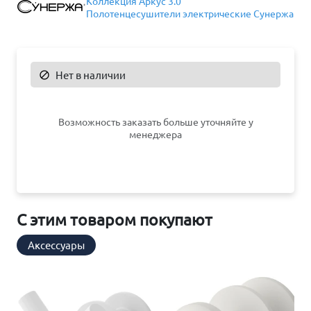
Коллекция Аркус 3.0
Полотенцесушители электрические Сунержа
Нет в наличии

Возможность заказать больше уточняйте у
менеджера
С этим товаром покупают
Аксессуары