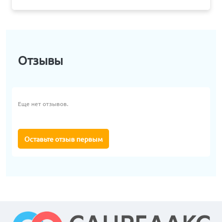
Отзывы
Еще нет отзывов.
Оставьте отзыв первым