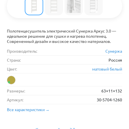
Полотенцесушитель электрический Сунержа Аркус 3.0 —
идеальное решение для сушки и нагрева полотенец.
Современный дизайн и высокое качество материалов.
Производитель:
Сунержа
Страна:
Россия
Цвет:
матовый белый
Размеры:
63×11×132
Артикул:
30-5704-1260
Все характеристики →