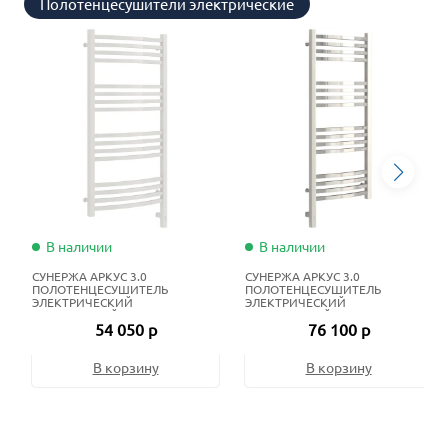
Полотенцесушители электрические
В наличии
В наличии
СУНЕРЖА АРКУС 3.0
СУНЕРЖА АРКУС 3.0
ПОЛОТЕНЦЕСУШИТЕЛЬ
ПОЛОТЕНЦЕСУШИТЕЛЬ
ЭЛЕКТРИЧЕСКИЙ
ЭЛЕКТРИЧЕСКИЙ
ЖИДКОСТНЫЙ 100Х50 СМ
ЖИДКОСТНЫЙ 100Х40 СМ
54 050 р
76 100 р
БЕЛЫЙ
НЕРЖАВЕЮЩАЯ СТАЛЬ
В корзину
В корзину