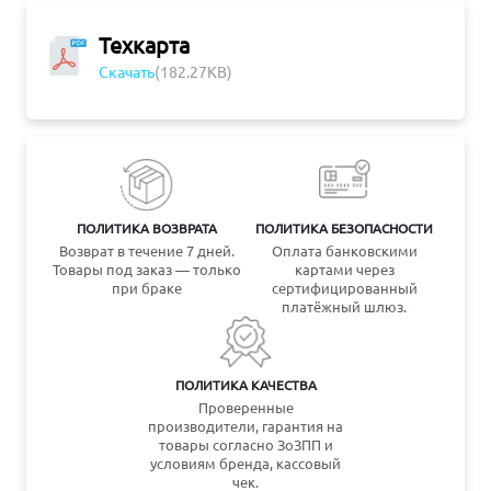
Техкарта
Скачать
(182.27KB)
ПОЛИТИКА ВОЗВРАТА
ПОЛИТИКА БЕЗОПАСНОСТИ
Возврат в течение 7 дней.
Оплата банковскими
Товары под заказ — только
картами через
при браке
сертифицированный
платёжный шлюз.
ПОЛИТИКА КАЧЕСТВА
Проверенные
производители, гарантия на
товары согласно ЗоЗПП и
условиям бренда, кассовый
чек.