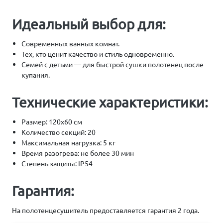
Идеальный выбор для:
Современных ванных комнат.
Тех, кто ценит качество и стиль одновременно.
Семей с детьми — для быстрой сушки полотенец после
купания.
Технические характеристики:
Размер: 120х60 см
Количество секций: 20
Максимальная нагрузка: 5 кг
Время разогрева: не более 30 мин
Степень защиты: IP54
Гарантия:
На полотенцесушитель предоставляется гарантия 2 года.