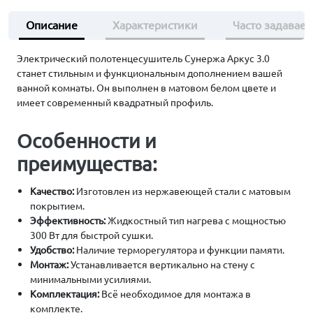
Описание
Характеристики
Часто задавае
Электрический полотенцесушитель Сунержа Аркус 3.0
станет стильным и функциональным дополнением вашей
ванной комнаты. Он выполнен в матовом белом цвете и
имеет современный квадратный профиль.
Особенности и
преимущества:
Качество:
Изготовлен из нержавеющей стали с матовым
покрытием.
Эффективность:
Жидкостный тип нагрева с мощностью
300 Вт для быстрой сушки.
Удобство:
Наличие терморегулятора и функции памяти.
Монтаж:
Устанавливается вертикально на стену с
минимальными усилиями.
Комплектация:
Всё необходимое для монтажа в
комплекте.