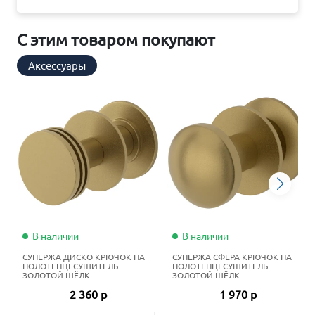
С этим товаром покупают
Аксессуары
В наличии
В наличии
СУНЕРЖА ДИСКО КРЮЧОК НА
СУНЕРЖА СФЕРА КРЮЧОК НА
ПОЛОТЕНЦЕСУШИТЕЛЬ
ПОЛОТЕНЦЕСУШИТЕЛЬ
ЗОЛОТОЙ ШЁЛК
ЗОЛОТОЙ ШЁЛК
2 360 р
1 970 р