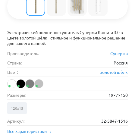
Электрический полотенцесушитель Сунержа Кантата 3.0 в
цвете золотой шёлк - стильное и функциональное решение
для вашего ванной.
Производитель:
Сунержа
Страна:
Россия
Цвет:
золотой шёлк
Размеры:
19×7×150
120х15
Артикул:
32-5847-1516
Все характеристики →