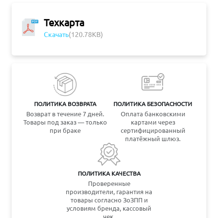
Техкарта
Скачать
(120.78KB)
ПОЛИТИКА ВОЗВРАТА
ПОЛИТИКА БЕЗОПАСНОСТИ
Возврат в течение 7 дней.
Оплата банковскими
Товары под заказ — только
картами через
при браке
сертифицированный
платёжный шлюз.
ПОЛИТИКА КАЧЕСТВА
Проверенные
производители, гарантия на
товары согласно ЗоЗПП и
условиям бренда, кассовый
чек.