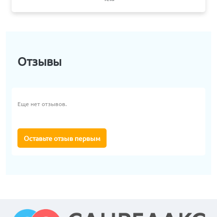
Отзывы
Еще нет отзывов.
Оставьте отзыв первым