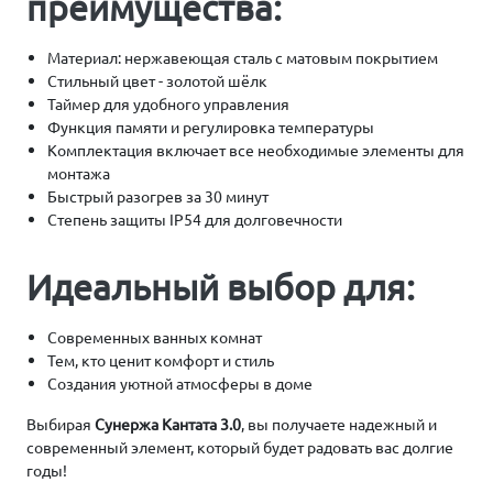
преимущества:
Материал: нержавеющая сталь с матовым покрытием
Стильный цвет - золотой шёлк
Таймер для удобного управления
Функция памяти и регулировка температуры
Комплектация включает все необходимые элементы для
монтажа
Быстрый разогрев за 30 минут
Степень защиты IP54 для долговечности
Идеальный выбор для:
Современных ванных комнат
Тем, кто ценит комфорт и стиль
Создания уютной атмосферы в доме
Выбирая
Сунержа Кантата 3.0
, вы получаете надежный и
современный элемент, который будет радовать вас долгие
годы!