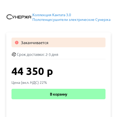
Коллекция Кантата 3.0
Полотенцесушители электрические Сунержа
Заканчивается

Срок доставки:
2-3 дня
44 350 р
Цена (вкл. НДС) 22%
В корзину