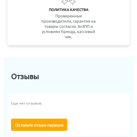
ПОЛИТИКА КАЧЕСТВА
Проверенные
производители, гарантия на
товары согласно ЗоЗПП и
условиям бренда, кассовый
чек.
Отзывы
Еще нет отзывов.
Оставьте отзыв первым