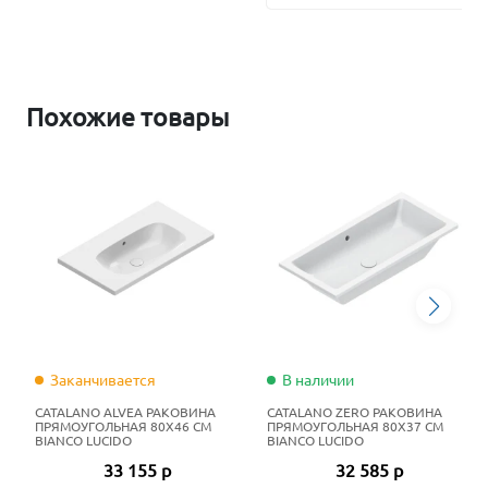
Похожие товары
Заканчивается
В наличии
CATALANO ALVEA РАКОВИНА
CATALANO ZERO РАКОВИНА
ПРЯМОУГОЛЬНАЯ 80X46 СМ
ПРЯМОУГОЛЬНАЯ 80X37 СМ
BIANCO LUCIDO
BIANCO LUCIDO
33 155 р
32 585 р