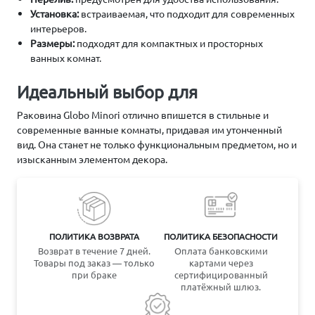
Установка:
встраиваемая, что подходит для современных
интерьеров.
Размеры:
подходят для компактных и просторных
ванных комнат.
Идеальный выбор для
Раковина Globo Minori отлично впишется в стильные и
современные ванные комнаты, придавая им утонченный
вид. Она станет не только функциональным предметом, но и
изысканным элементом декора.
ПОЛИТИКА ВОЗВРАТА
ПОЛИТИКА БЕЗОПАСНОСТИ
Возврат в течение 7 дней.
Оплата банковскими
Товары под заказ — только
картами через
при браке
сертифицированный
платёжный шлюз.