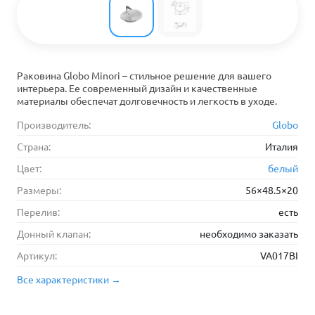
Раковина Globo Minori – стильное решение для вашего
интерьера. Ее современный дизайн и качественные
материалы обеспечат долговечность и легкость в уходе.
Производитель:
Globo
Страна:
Италия
Цвет:
белый
Размеры:
56×48.5×20
Перелив:
есть
Донный клапан:
необходимо заказать
Артикул:
VA017BI
Все характеристики →