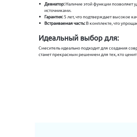
Девиатор:
Наличие этой функции позволяет 
источниками.
Гарантия:
5 лет, что подтверждает высокое ка
Встраиваемая часть:
В комплекте, что упрощае
Идеальный выбор для:
Смеситель идеально подходит для создания совр
станет прекрасным решением для тех, кто цени