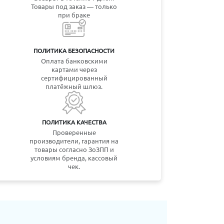
Товары под заказ — только
при браке
ПОЛИТИКА БЕЗОПАСНОСТИ
Оплата банковскими
картами через
сертифицированный
платёжный шлюз.
ПОЛИТИКА КАЧЕСТВА
Проверенные
производители, гарантия на
товары согласно ЗоЗПП и
условиям бренда, кассовый
чек.