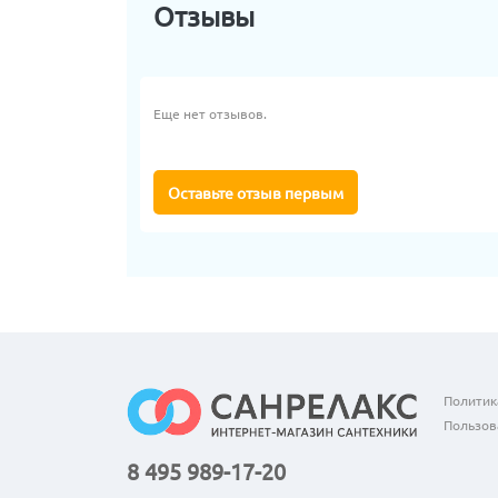
Отзывы
Еще нет отзывов.
Оставьте отзыв первым
Политик
Пользов
8 495 989-17-20