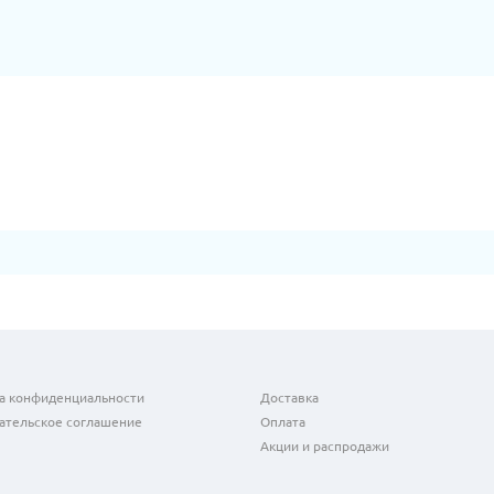
а конфиденциальности
Доставка
ательское соглашение
Оплата
Акции и распродажи