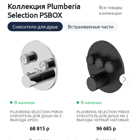
Коллекция Plumberia
Все товары
коллекции
Selection PSBOX
Смесители для душа
Встраиваемые части
В наличии
В наличии
PLUMBERIA SELECTION PSBOX
PLUMBERIA SELECTION PSBOX
СМЕСИТЕЛЬ ДЛЯ ДУША НА 2
СМЕСИТЕЛЬ ДЛЯ ДУША НА 3
ВЫХОДА ХРОМ
ВЫХОДА ЧЕРНЫЙ МАТОВЫЙ
68 815 р
96 685 р