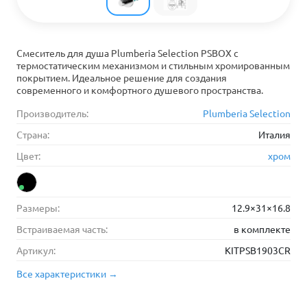
Смеситель для душа Plumberia Selection PSBOX с
термостатическим механизмом и стильным хромированным
покрытием. Идеальное решение для создания
современного и комфортного душевого пространства.
Производитель:
Plumberia Selection
Страна:
Италия
Цвет:
хром
Размеры:
12.9×31×16.8
Встраиваемая часть:
в комплекте
Артикул:
KITPSB1903CR
Все характеристики →