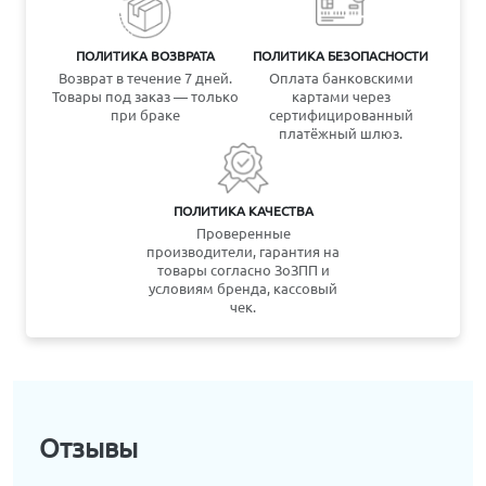
ПОЛИТИКА ВОЗВРАТА
ПОЛИТИКА БЕЗОПАСНОСТИ
Возврат в течение 7 дней.
Оплата банковскими
Товары под заказ — только
картами через
при браке
сертифицированный
платёжный шлюз.
ПОЛИТИКА КАЧЕСТВА
Проверенные
производители, гарантия на
товары согласно ЗоЗПП и
условиям бренда, кассовый
чек.
Отзывы