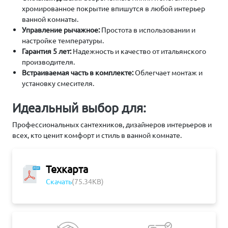
хромированное покрытие впишутся в любой интерьер
ванной комнаты.
Управление рычажное:
Простота в использовании и
настройке температуры.
Гарантия 5 лет:
Надежность и качество от итальянского
производителя.
Встраиваемая часть в комплекте:
Облегчает монтаж и
установку смесителя.
Идеальный выбор для:
Профессиональных сантехников, дизайнеров интерьеров и
всех, кто ценит комфорт и стиль в ванной комнате.
Техкарта
Скачать
(75.34KB)