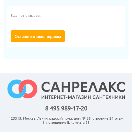
Еще нет отзывов.
Оставьте отзыв первым
8 495 989-17-20
125315, Москва, Ленинградский пр-кт, дом № 68, строение 24, этаж
1, помещение II, комната 25