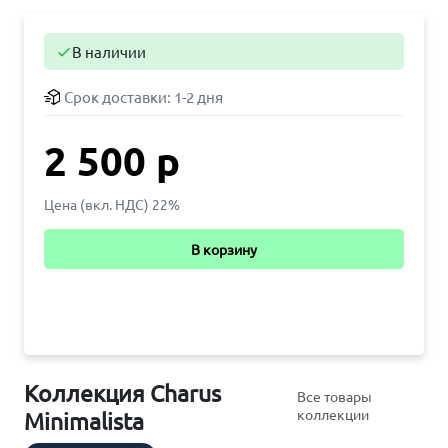
В наличии

Срок доставки:
1-2 дня
2 500 р
Цена (вкл. НДС) 22%
В корзину
Коллекция Charus
Все товары
коллекции
Minimalista