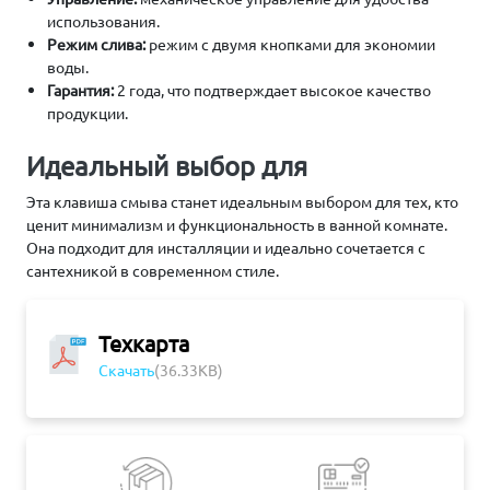
использования.
Режим слива:
режим с двумя кнопками для экономии
воды.
Гарантия:
2 года, что подтверждает высокое качество
продукции.
Идеальный выбор для
Эта клавиша смыва станет идеальным выбором для тех, кто
ценит минимализм и функциональность в ванной комнате.
Она подходит для инсталляции и идеально сочетается с
сантехникой в современном стиле.
Техкарта
Скачать
(36.33KB)