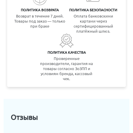
ПОЛИТИКА ВОЗВРАТА
ПОЛИТИКА БЕЗОПАСНОСТИ
Возврат в течение 7 дней.
Оплата банковскими
Товары под заказ — только
картами через
при браке
сертифицированный
платёжный шлюз.
ПОЛИТИКА КАЧЕСТВА
Проверенные
производители, гарантия на
товары согласно ЗоЗПП и
условиям бренда, кассовый
чек.
Отзывы