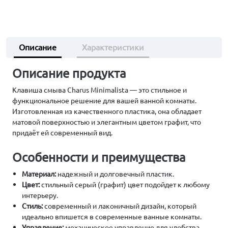
Описание
Характеристики
Описание продукта
Клавиша смыва Charus Minimalista — это стильное и
функциональное решение для вашей ванной комнаты.
Изготовленная из качественного пластика, она обладает
матовой поверхностью и элегантным цветом графит, что
придаёт ей современный вид.
Особенности и преимущества
Материал:
надежный и долговечный пластик.
Цвет:
стильный серый (графит) цвет подойдет к любому
интерьеру.
Стиль:
современный и лаконичный дизайн, который
идеально впишется в современные ванные комнаты.
Управление:
механическое управление для удобства