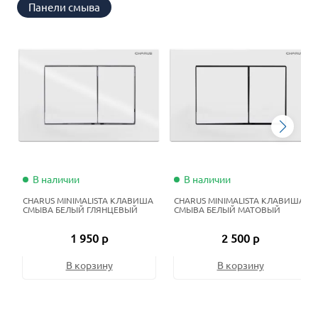
Панели смыва
В наличии
В наличии
CHARUS MINIMALISTA КЛАВИША
CHARUS MINIMALISTA КЛАВИША
СМЫВА БЕЛЫЙ ГЛЯНЦЕВЫЙ
СМЫВА БЕЛЫЙ МАТОВЫЙ
1 950 р
2 500 р
В корзину
В корзину