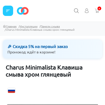
0
sort
Главная
Инсталляции
Панели смыва
Charus Minimalista Клавиша смыва хром глянцевый
🎉 Скидка 5% на первый заказ
Промокод ждёт в корзине!
Charus Minimalista Клавиша
смыва хром глянцевый