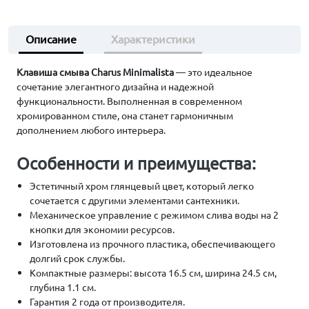
Описание
Характеристики
Клавиша смыва Charus Minimalista
— это идеальное
сочетание элегантного дизайна и надежной
функциональности. Выполненная в современном
хромированном стиле, она станет гармоничным
дополнением любого интерьера.
Особенности и преимущества:
Эстетичный хром глянцевый цвет, который легко
сочетается с другими элементами сантехники.
Механическое управление с режимом слива воды на 2
кнопки для экономии ресурсов.
Изготовлена из прочного пластика, обеспечивающего
долгий срок службы.
Компактные размеры: высота 16.5 см, ширина 24.5 см,
глубина 1.1 см.
Гарантия 2 года от производителя.