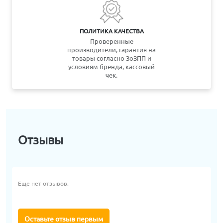
ПОЛИТИКА КАЧЕСТВА
Проверенные
производители, гарантия на
товары согласно ЗоЗПП и
условиям бренда, кассовый
чек.
Отзывы
Еще нет отзывов.
Оставьте отзыв первым