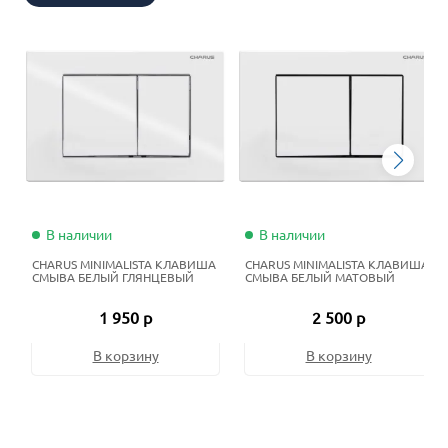
В наличии
В наличии
CHARUS MINIMALISTA КЛАВИША
CHARUS MINIMALISTA КЛАВИША
СМЫВА БЕЛЫЙ ГЛЯНЦЕВЫЙ
СМЫВА БЕЛЫЙ МАТОВЫЙ
1 950 р
2 500 р
В корзину
В корзину