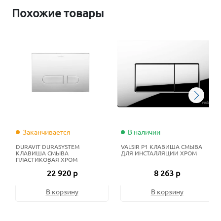
Похожие товары
Заканчивается
В наличии
DURAVIT DURASYSTEM
VALSIR P1 КЛАВИША СМЫВА
КЛАВИША СМЫВА
ДЛЯ ИНСТАЛЛЯЦИИ ХРОМ
ПЛАСТИКОВАЯ ХРОМ
ГЛЯНЦЕВЫЙ
22 920 р
8 263 р
В корзину
В корзину