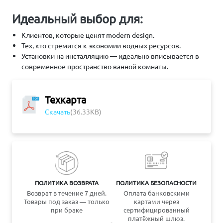
Идеальный выбор для:
Клиентов, которые ценят modern design.
Тех, кто стремится к экономии водных ресурсов.
Установки на инсталляцию — идеально вписывается в
современное пространство ванной комнаты.
Техкарта
Скачать
(36.33KB)
ПОЛИТИКА ВОЗВРАТА
ПОЛИТИКА БЕЗОПАСНОСТИ
Возврат в течение 7 дней.
Оплата банковскими
Товары под заказ — только
картами через
при браке
сертифицированный
платёжный шлюз.