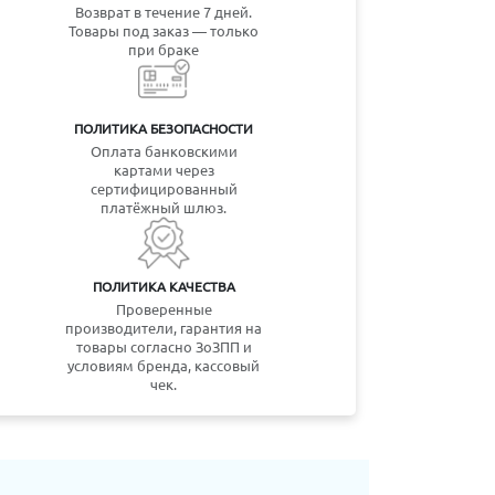
Возврат в течение 7 дней.
Товары под заказ — только
при браке
ПОЛИТИКА БЕЗОПАСНОСТИ
Оплата банковскими
картами через
сертифицированный
платёжный шлюз.
ПОЛИТИКА КАЧЕСТВА
Проверенные
производители, гарантия на
товары согласно ЗоЗПП и
условиям бренда, кассовый
чек.