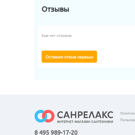
Отзывы
Еще нет отзывов.
Оставьте отзыв первым
Политик
Пользов
8 495 989-17-20