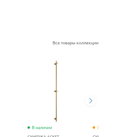
Все товары коллекции
В наличии
Заканчивается
СУНЕРЖА АСКЕТ
СУНЕРЖА АСКЕТ