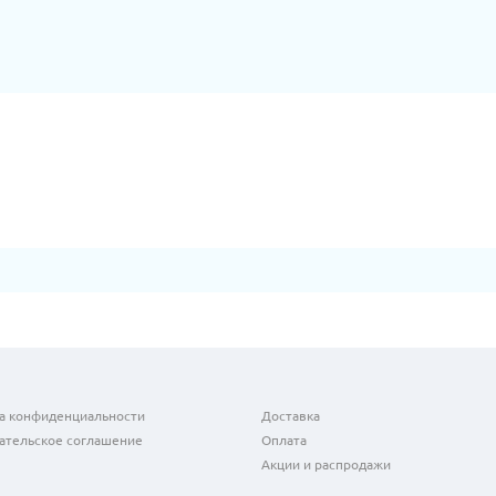
а конфиденциальности
Доставка
ательское соглашение
Оплата
Акции и распродажи