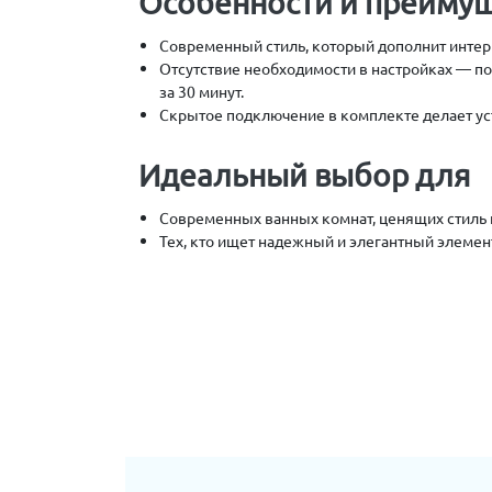
Особенности и преиму
Современный стиль, который дополнит интер
Отсутствие необходимости в настройках — п
за 30 минут.
Скрытое подключение в комплекте делает уст
Идеальный выбор для
Современных ванных комнат, ценящих стиль 
Тех, кто ищет надежный и элегантный элемен