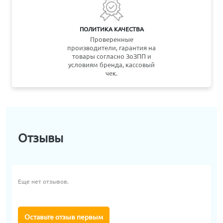
ПОЛИТИКА КАЧЕСТВА
Проверенные
производители, гарантия на
товары согласно ЗоЗПП и
условиям бренда, кассовый
чек.
Отзывы
Еще нет отзывов.
Оставьте отзыв первым