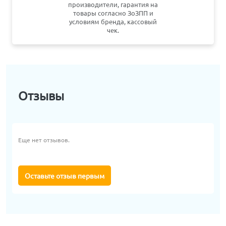
производители, гарантия на
товары согласно ЗоЗПП и
условиям бренда, кассовый
чек.
Отзывы
Еще нет отзывов.
Оставьте отзыв первым