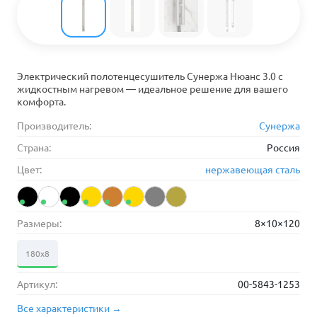
Электрический полотенцесушитель Сунержа Нюанс 3.0 с
жидкостным нагревом — идеальное решение для вашего
комфорта.
Производитель:
Сунержа
Страна:
Россия
Цвет:
нержавеющая сталь
Размеры:
8×10×120
180х8
Артикул:
00-5843-1253
Все характеристики →