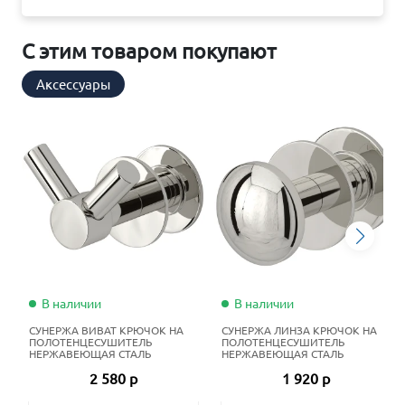
С этим товаром покупают
Аксессуары
В наличии
В наличии
СУНЕРЖА ВИВАТ КРЮЧОК НА
СУНЕРЖА ЛИНЗА КРЮЧОК НА
ПОЛОТЕНЦЕСУШИТЕЛЬ
ПОЛОТЕНЦЕСУШИТЕЛЬ
НЕРЖАВЕЮЩАЯ СТАЛЬ
НЕРЖАВЕЮЩАЯ СТАЛЬ
2 580 р
1 920 р