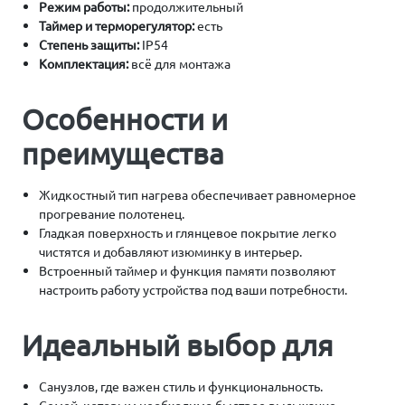
Режим работы:
продолжительный
Таймер и терморегулятор:
есть
Степень защиты:
IP54
Комплектация:
всё для монтажа
Особенности и
преимущества
Жидкостный тип нагрева обеспечивает равномерное
прогревание полотенец.
Гладкая поверхность и глянцевое покрытие легко
чистятся и добавляют изюминку в интерьер.
Встроенный таймер и функция памяти позволяют
настроить работу устройства под ваши потребности.
Идеальный выбор для
Санузлов, где важен стиль и функциональность.