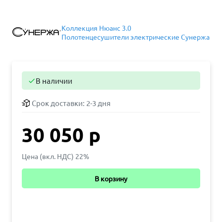
Коллекция Нюанс 3.0
Полотенцесушители электрические Сунержа
В наличии

Срок доставки:
2-3 дня
30 050 р
Цена (вкл. НДС) 22%
В корзину