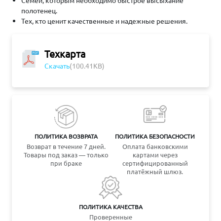
Семей, которым необходимо быстрое высыхание
полотенец.
Тех, кто ценит качественные и надежные решения.
Техкарта
Скачать
(100.41KB)
ПОЛИТИКА ВОЗВРАТА
ПОЛИТИКА БЕЗОПАСНОСТИ
Возврат в течение 7 дней.
Оплата банковскими
Товары под заказ — только
картами через
при браке
сертифицированный
платёжный шлюз.
ПОЛИТИКА КАЧЕСТВА
Проверенные