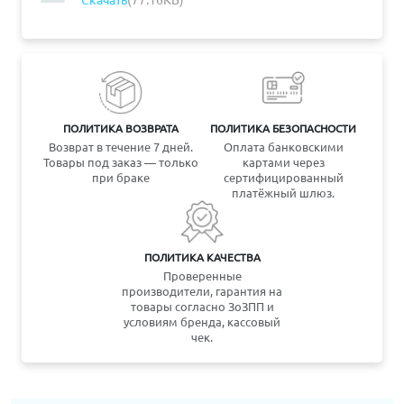
ПОЛИТИКА ВОЗВРАТА
ПОЛИТИКА БЕЗОПАСНОСТИ
Возврат в течение 7 дней.
Оплата банковскими
Товары под заказ — только
картами через
при браке
сертифицированный
платёжный шлюз.
ПОЛИТИКА КАЧЕСТВА
Проверенные
производители, гарантия на
товары согласно ЗоЗПП и
условиям бренда, кассовый
чек.