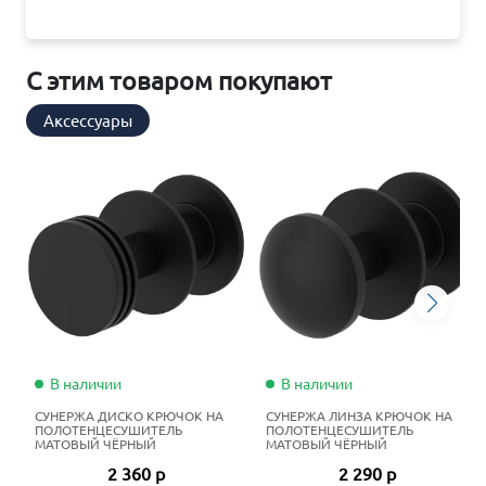
С этим товаром покупают
Аксессуары
В наличии
В наличии
СУНЕРЖА ДИСКО КРЮЧОК НА
СУНЕРЖА ЛИНЗА КРЮЧОК НА
ПОЛОТЕНЦЕСУШИТЕЛЬ
ПОЛОТЕНЦЕСУШИТЕЛЬ
МАТОВЫЙ ЧЁРНЫЙ
МАТОВЫЙ ЧЁРНЫЙ
2 360 р
2 290 р