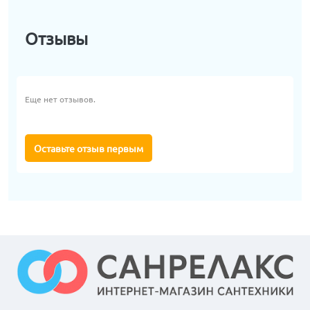
Отзывы
Еще нет отзывов.
Оставьте отзыв первым