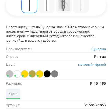
Полотенцесушитель Сунержа Нюанс 3.0 с матовым черным
покрытием — идеальный выбор для современных
интерьеров. Жидкостный метод нагрева и множество
функций для вашего удобства.
Производитель:
Сунержа
Страна:
Россия
Цвет:
матовый чёрный
Размеры:
8×10×180
120х8
Артикул:
31-5843-1853