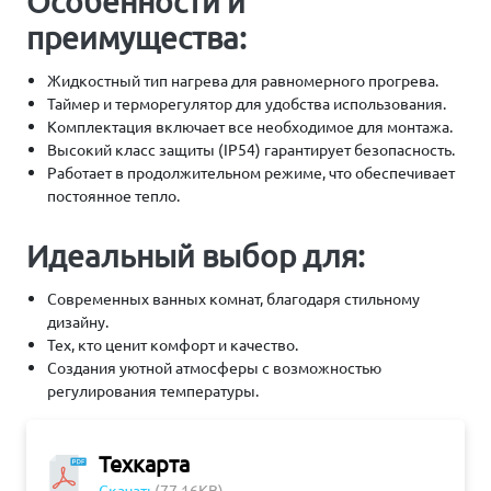
Особенности и
преимущества:
Жидкостный тип нагрева для равномерного прогрева.
Таймер и терморегулятор для удобства использования.
Комплектация включает все необходимое для монтажа.
Высокий класс защиты (IP54) гарантирует безопасность.
Работает в продолжительном режиме, что обеспечивает
постоянное тепло.
Идеальный выбор для:
Современных ванных комнат, благодаря стильному
дизайну.
Тех, кто ценит комфорт и качество.
Создания уютной атмосферы с возможностью
регулирования температуры.
Техкарта
Скачать
(77.16KB)