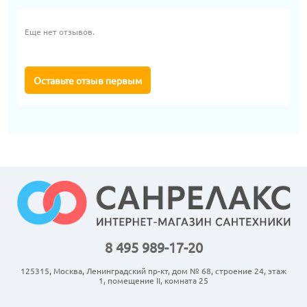
Еще нет отзывов.
Оставьте отзыв первым
8 495 989-17-20
125315, Москва, Ленинградский пр-кт, дом № 68, строение 24, этаж
1, помещение II, комната 25