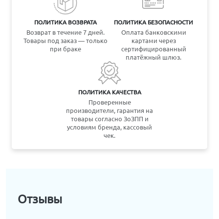
ПОЛИТИКА ВОЗВРАТА
ПОЛИТИКА БЕЗОПАСНОСТИ
Возврат в течение 7 дней.
Оплата банковскими
Товары под заказ — только
картами через
при браке
сертифицированный
платёжный шлюз.
ПОЛИТИКА КАЧЕСТВА
Проверенные
производители, гарантия на
товары согласно ЗоЗПП и
условиям бренда, кассовый
чек.
Отзывы