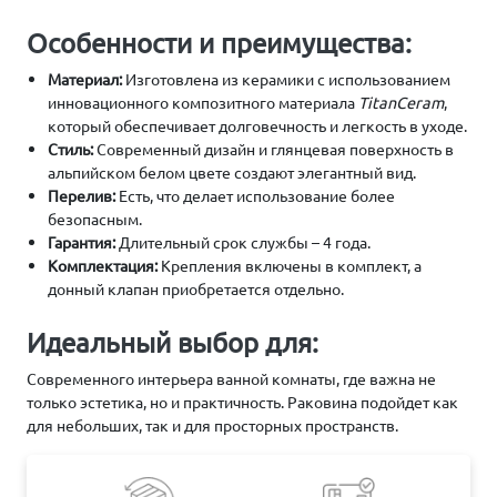
Особенности и преимущества:
Материал:
Изготовлена из керамики с использованием
инновационного композитного материала
TitanCeram
,
который обеспечивает долговечность и легкость в уходе.
Стиль:
Современный дизайн и глянцевая поверхность в
альпийском белом цвете создают элегантный вид.
Перелив:
Есть, что делает использование более
безопасным.
Гарантия:
Длительный срок службы – 4 года.
Комплектация:
Крепления включены в комплект, а
донный клапан приобретается отдельно.
Идеальный выбор для:
Современного интерьера ванной комнаты, где важна не
только эстетика, но и практичность. Раковина подойдет как
для небольших, так и для просторных пространств.