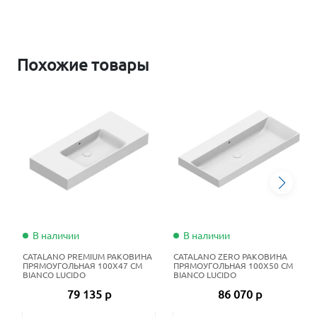
Похожие товары
В наличии
В наличии
CATALANO PREMIUM РАКОВИНА
CATALANO ZERO РАКОВИНА
ПРЯМОУГОЛЬНАЯ 100X47 СМ
ПРЯМОУГОЛЬНАЯ 100X50 СМ
BIANCO LUCIDO
BIANCO LUCIDO
79 135 р
86 070 р