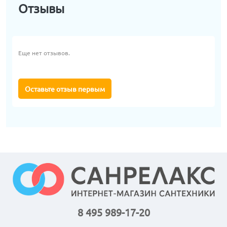
Отзывы
Еще нет отзывов.
Оставьте отзыв первым
8 495 989-17-20