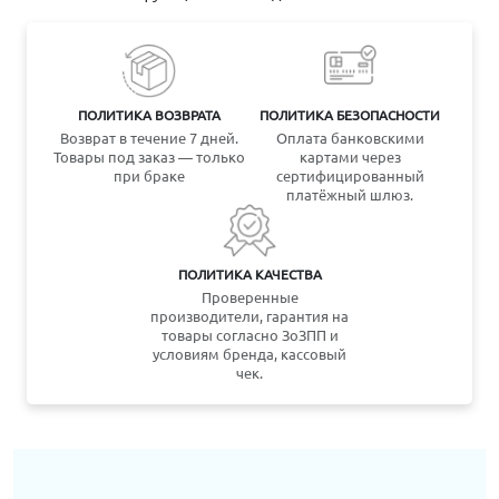
ПОЛИТИКА ВОЗВРАТА
ПОЛИТИКА БЕЗОПАСНОСТИ
Возврат в течение 7 дней.
Оплата банковскими
Товары под заказ — только
картами через
при браке
сертифицированный
платёжный шлюз.
ПОЛИТИКА КАЧЕСТВА
Проверенные
производители, гарантия на
товары согласно ЗоЗПП и
условиям бренда, кассовый
чек.