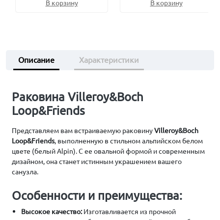
В корзину
В корзину
Описание
Характеристики
Раковина Villeroy&Boch
Loop&Friends
Представляем вам встраиваемую раковину
Villeroy&Boch
Loop&Friends
, выполненную в стильном альпийском белом
цвете (белый Alpin). С ее овальной формой и современным
дизайном, она станет истинным украшением вашего
санузла.
Особенности и преимущества:
Высокое качество:
Изготавливается из прочной