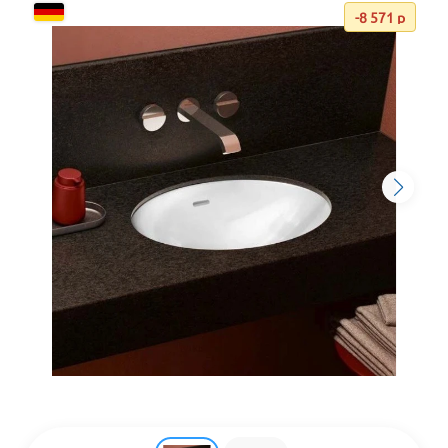
-8 571 р