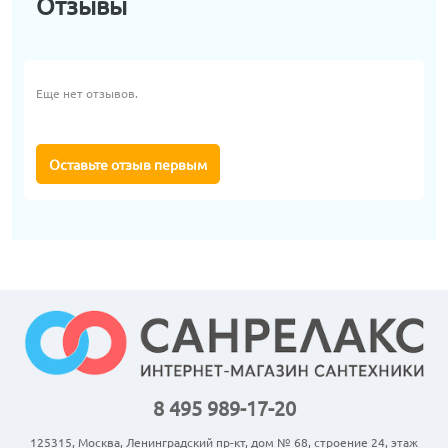
Отзывы
Еще нет отзывов.
Оставьте отзыв первым
8 495 989-17-20
125315, Москва, Ленинградский пр-кт, дом № 68, строение 24, этаж