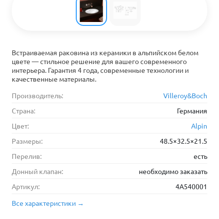
Встраиваемая раковина из керамики в альпийском белом
цвете — стильное решение для вашего современного
интерьера. Гарантия 4 года, современные технологии и
качественные материалы.
Производитель:
Villeroy&Boch
Страна:
Германия
Цвет:
Alpin
Размеры:
48.5×32.5×21.5
Перелив:
есть
Донный клапан:
необходимо заказать
Артикул:
4A540001
Все характеристики →