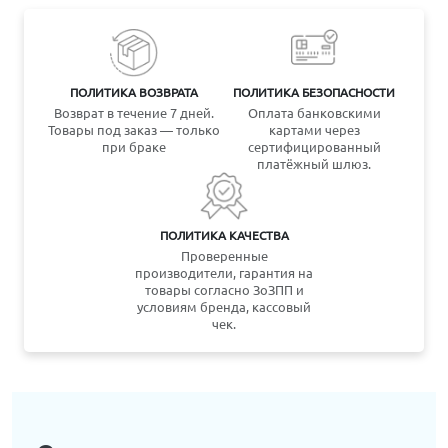
ПОЛИТИКА ВОЗВРАТА
ПОЛИТИКА БЕЗОПАСНОСТИ
Возврат в течение 7 дней.
Оплата банковскими
Товары под заказ — только
картами через
при браке
сертифицированный
платёжный шлюз.
ПОЛИТИКА КАЧЕСТВА
Проверенные
производители, гарантия на
товары согласно ЗоЗПП и
условиям бренда, кассовый
чек.