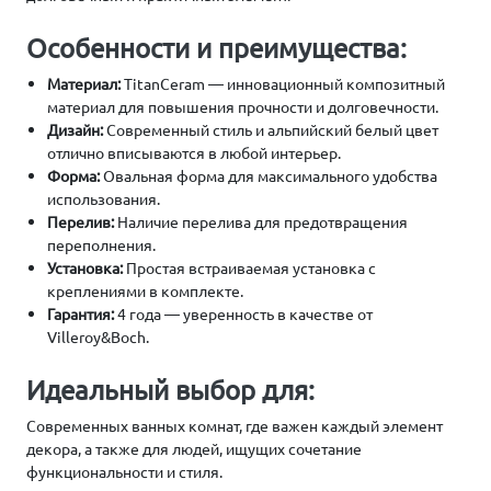
Особенности и преимущества:
Материал:
TitanCeram — инновационный композитный
материал для повышения прочности и долговечности.
Дизайн:
Современный стиль и альпийский белый цвет
отлично вписываются в любой интерьер.
Форма:
Овальная форма для максимального удобства
использования.
Перелив:
Наличие перелива для предотвращения
переполнения.
Установка:
Простая встраиваемая установка с
креплениями в комплекте.
Гарантия:
4 года — уверенность в качестве от
Villeroy&Boch.
Идеальный выбор для:
Современных ванных комнат, где важен каждый элемент
декора, а также для людей, ищущих сочетание
функциональности и стиля.