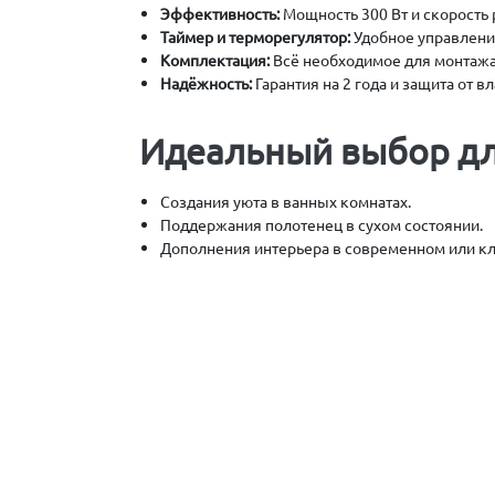
Эффективность:
Мощность 300 Вт и скорость 
Таймер и терморегулятор:
Удобное управлени
Комплектация:
Всё необходимое для монтажа
Надёжность:
Гарантия на 2 года и защита от вл
Идеальный выбор дл
Создания уюта в ванных комнатах.
Поддержания полотенец в сухом состоянии.
Дополнения интерьера в современном или кл