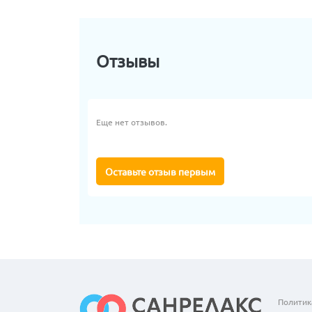
Отзывы
Еще нет отзывов.
Оставьте отзыв первым
Политик