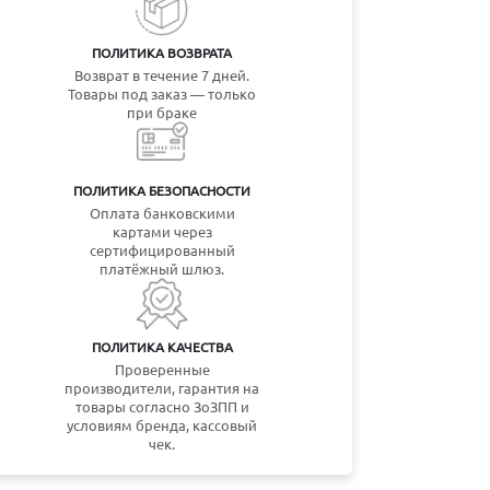
ПОЛИТИКА ВОЗВРАТА
Возврат в течение 7 дней.
Товары под заказ — только
при браке
ПОЛИТИКА БЕЗОПАСНОСТИ
Оплата банковскими
картами через
сертифицированный
платёжный шлюз.
ПОЛИТИКА КАЧЕСТВА
Проверенные
производители, гарантия на
товары согласно ЗоЗПП и
условиям бренда, кассовый
чек.