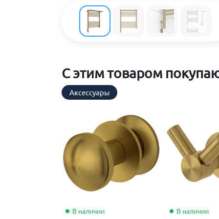
С этим товаром покупа
Аксессуары
В наличии
В наличии