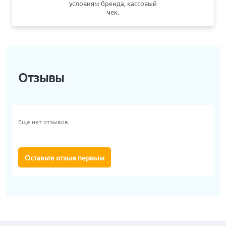
условиям бренда, кассовый
чек.
Отзывы
Еще нет отзывов.
Оставьте отзыв первым