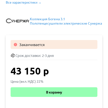
Все характеристики →
Коллекция Богема 3.1
Полотенцесушители электрические Сунержа
Заканчивается

Срок доставки:
2-3 дня
43 150 р
Цена (вкл. НДС) 22%
В корзину