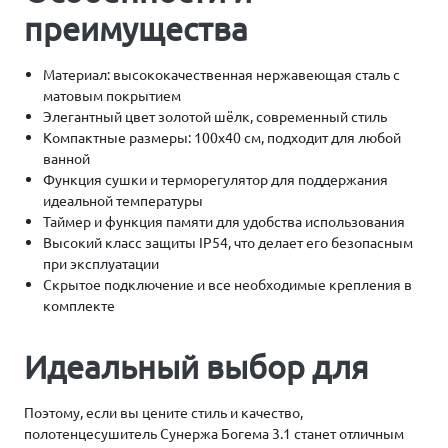
преимущества
Материал: высококачественная нержавеющая сталь с
матовым покрытием
Элегантный цвет золотой шёлк, современный стиль
Компактные размеры: 100х40 см, подходит для любой
ванной
Функция сушки и терморегулятор для поддержания
идеальной температуры
Таймер и функция памяти для удобства использования
Высокий класс защиты IP54, что делает его безопасным
при эксплуатации
Скрытое подключение и все необходимые крепления в
комплекте
Идеальный выбор для
Поэтому, если вы цените стиль и качество,
полотенцесушитель Сунержа Богема 3.1 станет отличным