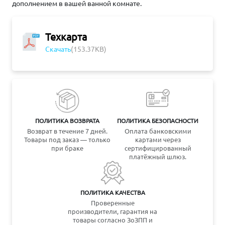
дополнением в вашей ванной комнате.
Техкарта
Скачать
(153.37KB)
ПОЛИТИКА ВОЗВРАТА
ПОЛИТИКА БЕЗОПАСНОСТИ
Возврат в течение 7 дней.
Оплата банковскими
Товары под заказ — только
картами через
при браке
сертифицированный
платёжный шлюз.
ПОЛИТИКА КАЧЕСТВА
Проверенные
производители, гарантия на
товары согласно ЗоЗПП и