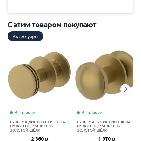
С этим товаром покупают
Аксессуары
В наличии
В наличии
СУНЕРЖА ДИСКО КРЮЧОК НА
СУНЕРЖА СФЕРА КРЮЧОК НА
ПОЛОТЕНЦЕСУШИТЕЛЬ
ПОЛОТЕНЦЕСУШИТЕЛЬ
ЗОЛОТОЙ ШЁЛК
ЗОЛОТОЙ ШЁЛК
2 360 р
1 970 р