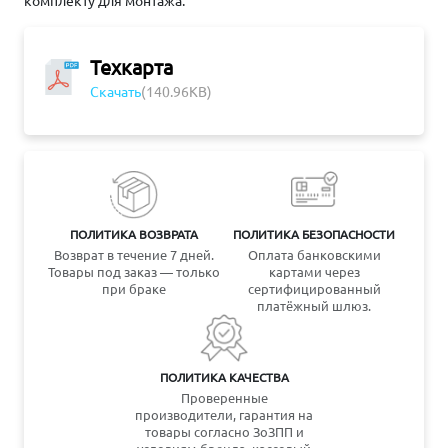
комплекту для монтажа.
Техкарта
Скачать
(140.96KB)
ПОЛИТИКА ВОЗВРАТА
ПОЛИТИКА БЕЗОПАСНОСТИ
Возврат в течение 7 дней.
Оплата банковскими
Товары под заказ — только
картами через
при браке
сертифицированный
платёжный шлюз.
ПОЛИТИКА КАЧЕСТВА
Проверенные
производители, гарантия на
товары согласно ЗоЗПП и