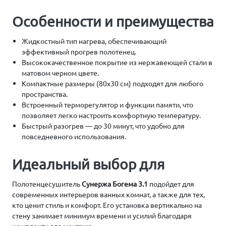
Особенности и преимущества
Жидкостный тип нагрева, обеспечивающий
эффективный прогрев полотенец.
Высококачественное покрытие из нержавеющей стали в
матовом черном цвете.
Компактные размеры (80х30 см) подходят для любого
пространства.
Встроенный терморегулятор и функции памяти, что
позволяет легко настроить комфортную температуру.
Быстрый разогрев — до 30 минут, что удобно для
повседневного использования.
Идеальный выбор для
Полотенцесушитель
Сунержа Богема 3.1
подойдет для
современных интерьеров ванных комнат, а также для тех,
кто ценит стиль и комфорт. Его установка вертикально на
стену занимает минимум времени и усилий благодаря