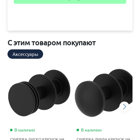
С этим товаром покупают
Аксессуары
В наличии
В наличии
СУНЕРЖА ДИСКО КРЮЧОК НА
СУНЕРЖА ЛИНЗА КРЮЧОК НА