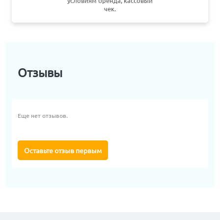
условиям бренда, кассовый
чек.
Отзывы
Еще нет отзывов.
Оставьте отзыв первым