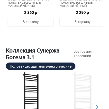
ПОЛОТЕНЦЕСУШИТЕЛЬ
ПОЛОТЕНЦЕСУШИТЕЛЬ
МАТОВЫЙ ЧЁРНЫЙ
МАТОВЫЙ ЧЁРНЫЙ
2 360 р
2 290 р
В корзину
В корзину
Коллекция Сунержа
Все товары
коллекции
Богема 3.1
Полотенцесушители электрические