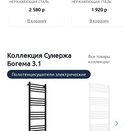
НЕРЖАВЕЮЩАЯ СТАЛЬ
НЕРЖАВЕЮЩАЯ СТАЛЬ
2 580 р
1 920 р
В корзину
В корзину
Коллекция Сунержа
Все товары
коллекции
Богема 3.1
Полотенцесушители электрические