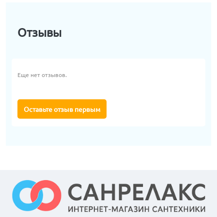
Отзывы
Еще нет отзывов.
Оставьте отзыв первым