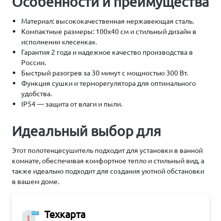
Особенности и преимущества
Материал: высококачественная нержавеющая сталь.
Компактные размеры: 100х40 см и стильный дизайн в
исполнении «лесенка».
Гарантия 2 года и надежное качество производства в
России.
Быстрый разогрев за 30 минут с мощностью 300 Вт.
Функция сушки и терморегулятора для оптимального
удобства.
IP54 — защита от влаги и пыли.
Идеальный выбор для
Этот полотенцесушитель подходит для установки в ванной
комнате, обеспечивая комфортное тепло и стильный вид, а
также идеально подходит для создания уютной обстановки
в вашем доме.
Техкарта