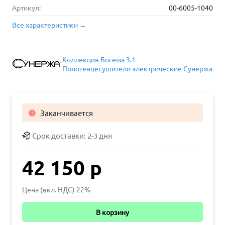
Артикул:
00-6005-1040
Все характеристики →
Коллекция Богема 3.1
Полотенцесушители электрические Сунержа
Заканчивается

Срок доставки:
2-3 дня
42 150 р
Цена (вкл. НДС) 22%
В корзину