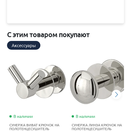
С этим товаром покупают
Аксессуары
В наличии
В наличии
СУНЕРЖА ВИВАТ КРЮЧОК НА
СУНЕРЖА ЛИНЗА КРЮЧОК НА
ПОЛОТЕНЦЕСУШИТЕЛЬ
ПОЛОТЕНЦЕСУШИТЕЛЬ