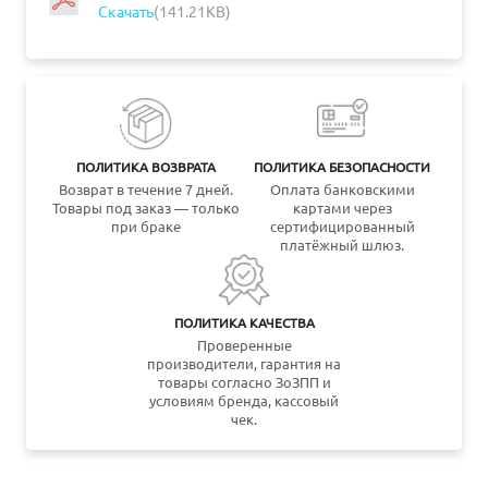
Скачать
(141.21KB)
ПОЛИТИКА ВОЗВРАТА
ПОЛИТИКА БЕЗОПАСНОСТИ
Возврат в течение 7 дней.
Оплата банковскими
Товары под заказ — только
картами через
при браке
сертифицированный
платёжный шлюз.
ПОЛИТИКА КАЧЕСТВА
Проверенные
производители, гарантия на
товары согласно ЗоЗПП и
условиям бренда, кассовый
чек.