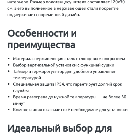
интерьере. Размер полотенцесушителя составляет 120х30
см, а его выполненное в нержавеющей стали покрытие
подчеркивает современный дизайн.
Особенности и
преимущества
Материал: нержавеющая сталь с глянцевым покрытием
Выбор вертикальной установки с функцией сушки
Таймер и терморегулятор для удобного управления
температурой
Специальная защита IP54, что гарантирует долгий срок
службы
Время разогрева до нужной температуры — не более 30
минут
Комплектация включает всё необходимое для установки
Идеальный выбор для