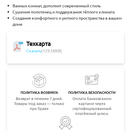
Ванных комнат, дополнит современный стиль
Сушения полотенец и поддержания тёплого климата
Создания комфортного и уютного пространства в вашем
доме
Техкарта
Скачать
(129.58KB)
ПОЛИТИКА ВОЗВРАТА
ПОЛИТИКА БЕЗОПАСНОСТИ
Возврат в течение 7 дней.
Оплата банковскими
Товары под заказ — только
картами через
при браке
сертифицированный
платёжный шлюз.