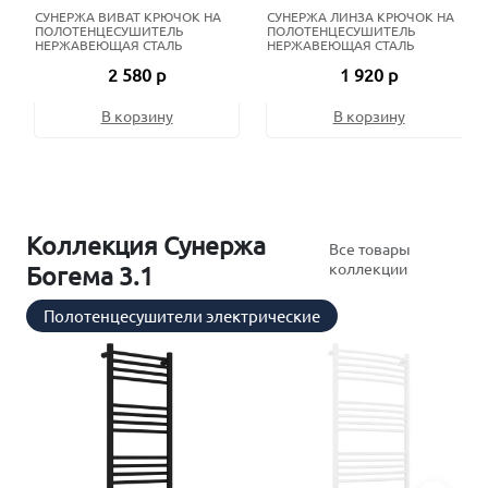
СУНЕРЖА ВИВАТ КРЮЧОК НА
СУНЕРЖА ЛИНЗА КРЮЧОК НА
ПОЛОТЕНЦЕСУШИТЕЛЬ
ПОЛОТЕНЦЕСУШИТЕЛЬ
НЕРЖАВЕЮЩАЯ СТАЛЬ
НЕРЖАВЕЮЩАЯ СТАЛЬ
2 580 р
1 920 р
В корзину
В корзину
Коллекция Сунержа
Все товары
коллекции
Богема 3.1
Полотенцесушители электрические