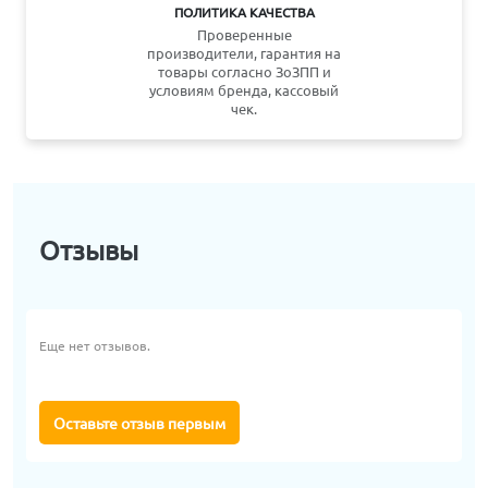
ПОЛИТИКА КАЧЕСТВА
Проверенные
производители, гарантия на
товары согласно ЗоЗПП и
условиям бренда, кассовый
чек.
Отзывы
Еще нет отзывов.
Оставьте отзыв первым