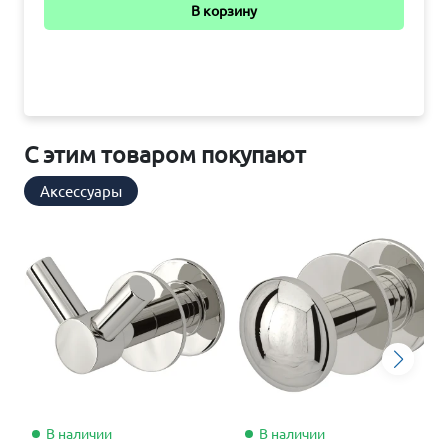
В корзину
С этим товаром покупают
Аксессуары
В наличии
В наличии