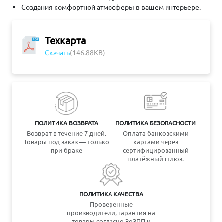
Создания комфортной атмосферы в вашем интерьере.
Техкарта
Скачать
(146.88KB)
ПОЛИТИКА ВОЗВРАТА
ПОЛИТИКА БЕЗОПАСНОСТИ
Возврат в течение 7 дней.
Оплата банковскими
Товары под заказ — только
картами через
при браке
сертифицированный
платёжный шлюз.
ПОЛИТИКА КАЧЕСТВА
Проверенные
производители, гарантия на
товары согласно ЗоЗПП и