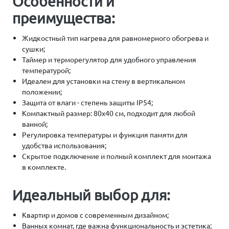
Особенности и
преимущества:
Жидкостный тип нагрева для равномерного обогрева и
сушки;
Таймер и терморегулятор для удобного управления
температурой;
Идеален для установки на стену в вертикальном
положении;
Защита от влаги - степень защиты IP54;
Компактный размер: 80х40 см, подходит для любой
ванной;
Регулировка температуры и функция памяти для
удобства использования;
Скрытое подключение и полный комплект для монтажа
в комплекте.
Идеальный выбор для:
Квартир и домов с современным дизайном;
Ванных комнат, где важна функциональность и эстетика;