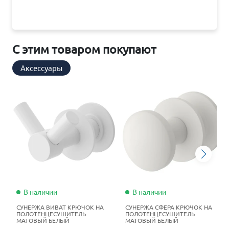
С этим товаром покупают
Аксессуары
В наличии
В наличии
СУНЕРЖА ВИВАТ КРЮЧОК НА
СУНЕРЖА СФЕРА КРЮЧОК НА
ПОЛОТЕНЦЕСУШИТЕЛЬ
ПОЛОТЕНЦЕСУШИТЕЛЬ
МАТОВЫЙ БЕЛЫЙ
МАТОВЫЙ БЕЛЫЙ