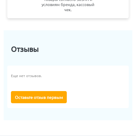
условиям бренда, кассовый
чек.
Отзывы
Еще нет отзывов.
Оставьте отзыв первым