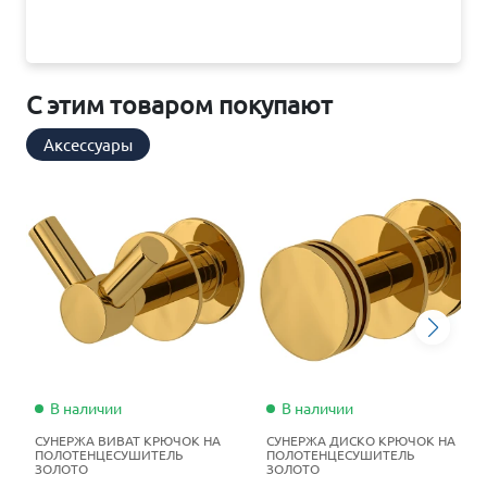
С этим товаром покупают
Аксессуары
В наличии
В наличии
СУНЕРЖА ВИВАТ КРЮЧОК НА
СУНЕРЖА ДИСКО КРЮЧОК НА
ПОЛОТЕНЦЕСУШИТЕЛЬ
ПОЛОТЕНЦЕСУШИТЕЛЬ
ЗОЛОТО
ЗОЛОТО