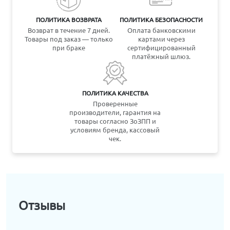
ПОЛИТИКА ВОЗВРАТА
ПОЛИТИКА БЕЗОПАСНОСТИ
Возврат в течение 7 дней.
Оплата банковскими
Товары под заказ — только
картами через
при браке
сертифицированный
платёжный шлюз.
ПОЛИТИКА КАЧЕСТВА
Проверенные
производители, гарантия на
товары согласно ЗоЗПП и
условиям бренда, кассовый
чек.
Отзывы