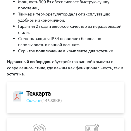
Мощность 300 Вт обеспечивает быструю сушку
полотенец.
Таймер и терморегулятор делают эксплуатацию
удобной и экономичной.
Гарантия 2 года и высокое качество из нержавеющей
стали.
Степень защиты IP54 позволяет безопасно
использовать в ванной комнате.
Скрытое подключение в комплекте для эстетики.
Идеальный выбор для:
обустройства ванной комнаты в
современном стиле, где важны как функциональность, так и
эстетика.
Техкарта
Скачать
(146.88KB)