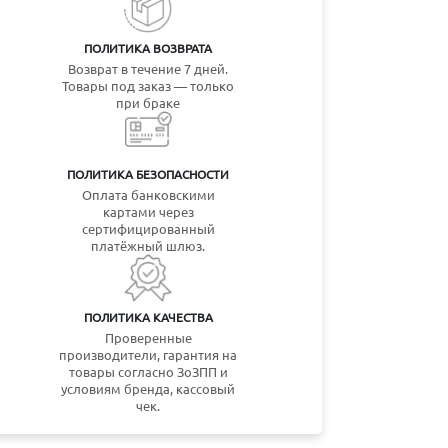
ПОЛИТИКА ВОЗВРАТА
Возврат в течение 7 дней.
Товары под заказ — только
при браке
ПОЛИТИКА БЕЗОПАСНОСТИ
Оплата банковскими
картами через
сертифицированный
платёжный шлюз.
ПОЛИТИКА КАЧЕСТВА
Проверенные
производители, гарантия на
товары согласно ЗоЗПП и
условиям бренда, кассовый
чек.