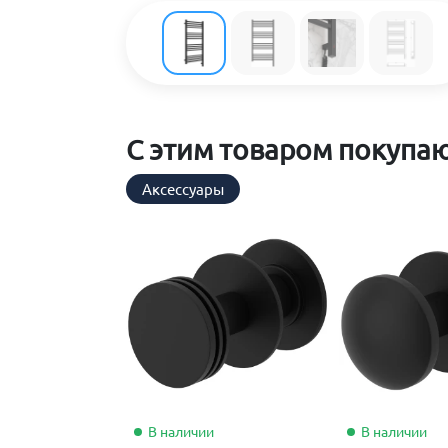
С этим товаром покупа
Аксессуары
В наличии
В наличии