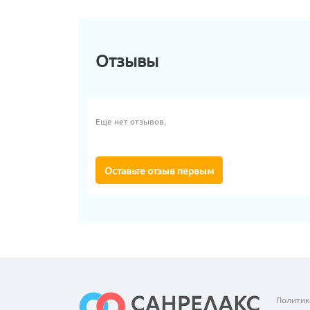
Отзывы
Еще нет отзывов.
Оставьте отзыв первым
Политик