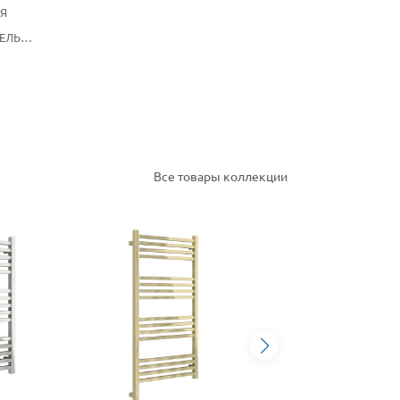
Я
ЕЛЬ
Все товары коллекции