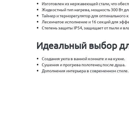
Изготовлен из нержавеющей стали, что обесп
Жидкостный тип нагрева, мощность 300 Вт дл
Таймер и терморегулятор для оптимального 
Лесенчатое исполнение и 16 секций для эфф
Степень защиты IP54, защищает от пыли и вла
Идеальный выбор дл
Создания уюта в ванной комнате и на кухне.
Сушения и прогрева полотенец после душа.
Дополнения интерьера в современном стиле.