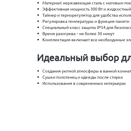
Материал: нержавеющая сталь с матовым по
Эффективная мощность 300 Вт и жидкостный 
Таймер и терморегулятор для удобства испо
Регулировка температуры и функция памяти
Специальный класс защиты IP54 для безопас
Время разогрева – не более 30 минут
Комплектация включает все необходимые эл
Идеальный выбор дл
Создания уютной атмосферы в ванной комна
Сушки полотенец и одежды после стирки
Использования в современных интерьерах