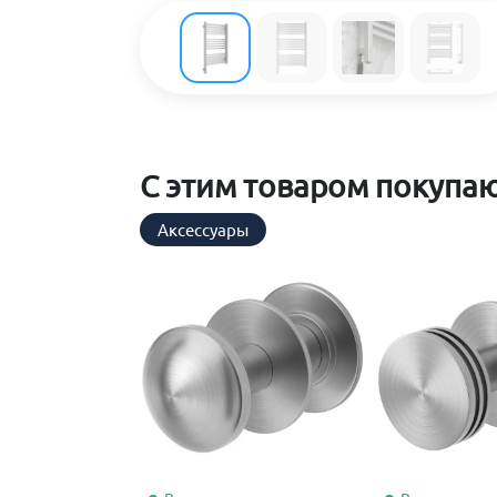
С этим товаром покупа
Аксессуары