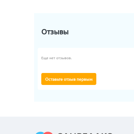
Отзывы
Еще нет отзывов.
Оставьте отзыв первым