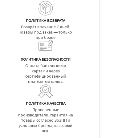
ПОЛИТИКА ВОЗВРАТА
Возврат в течение 7 дней.
Товары под заказ — только
при браке
ПОЛИТИКА БЕЗОПАСНОСТИ
Оплата банковскими
картами через
сертифицированный
платёжный шлюз.
ПОЛИТИКА КАЧЕСТВА
Проверенные
производители, гарантия на
товары согласно ЗоЗПП и
условиям бренда, кассовый
чек.