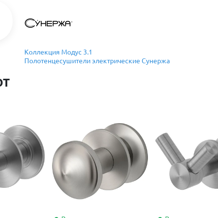
Коллекция Модус 3.1
Полотенцесушители электрические Сунержа
ют