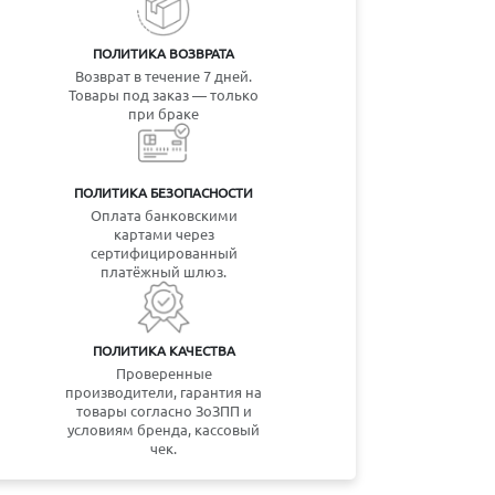
ПОЛИТИКА ВОЗВРАТА
Возврат в течение 7 дней.
Товары под заказ — только
при браке
ПОЛИТИКА БЕЗОПАСНОСТИ
Оплата банковскими
картами через
сертифицированный
платёжный шлюз.
ПОЛИТИКА КАЧЕСТВА
Проверенные
производители, гарантия на
товары согласно ЗоЗПП и
условиям бренда, кассовый
чек.