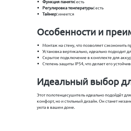
Функция памяти:
есть
Регулировка температуры:
есть
Таймер:
имеется
Особенности и преи
Монтаж на стену, что позволяет сэкономить п
Установка вертикально, идеально подходит д
Скрытое подключение в комплекте для аккур
Степень защиты IP54, что делает его устойчив
Идеальный выбор д
Этот полотенцесушитель идеально подойдёт для
комфорт, но и стильный дизайн. Он станет не
уюта в вашем доме.