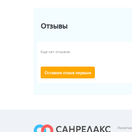
Отзывы
Еще нет отзывов.
Оставьте отзыв первым
Политик