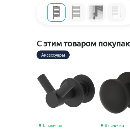
С этим товаром покупа
Аксессуары
В наличии
В наличии