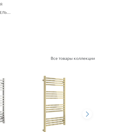
Я
ЕЛЬ
АР
Все товары коллекции