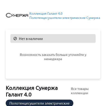
Коллекция Галант 4.0
Полотенцесушители электрические Сунержа
Нет в наличии

Возможность заказать больше уточняйте у
менеджера
Коллекция Сунержа
Все товары
коллекции
Галант 4.0
Полотенцесушители электрические