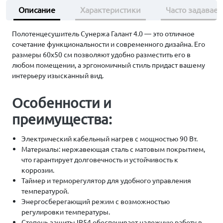
Описание
Характеристики
Часто задавае
Полотенцесушитель Сунержа Галант 4.0 — это отличное
сочетание функциональности и современного дизайна. Его
размеры 60х50 см позволяют удобно разместить его в
любом помещении, а эргономичный стиль придаст вашему
интерьеру изысканный вид.
Особенности и
преимущества:
Электрический кабельный нагрев с мощностью 90 Вт.
Материалы: нержавеющая сталь с матовым покрытием,
что гарантирует долговечность и устойчивость к
коррозии.
Таймер и терморегулятор для удобного управления
температурой.
Энергосберегающий режим с возможностью
регулировки температуры.
Степень защиты IP54 обеспечивает надежную работу в