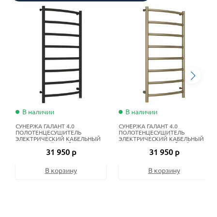
В наличии
В наличии
СУНЕРЖА ГАЛАНТ 4.0
СУНЕРЖА ГАЛАНТ 4.0
ПОЛОТЕНЦЕСУШИТЕЛЬ
ПОЛОТЕНЦЕСУШИТЕЛЬ
ЭЛЕКТРИЧЕСКИЙ КАБЕЛЬНЫЙ
ЭЛЕКТРИЧЕСКИЙ КАБЕЛЬНЫЙ
100Х50 СМ ТЁМНЫЙ ТИТАН
100Х50 СМ ЗОЛОТОЙ ШЁЛК
31 950 р
31 950 р
МУАР
В корзину
В корзину