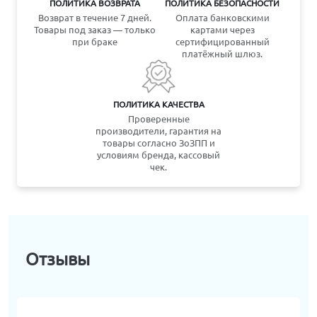
ПОЛИТИКА ВОЗВРАТА
ПОЛИТИКА БЕЗОПАСНОСТИ
Возврат в течение 7 дней.
Оплата банковскими
Товары под заказ — только
картами через
при браке
сертифицированный
платёжный шлюз.
ПОЛИТИКА КАЧЕСТВА
Проверенные
производители, гарантия на
товары согласно ЗоЗПП и
условиям бренда, кассовый
чек.
Отзывы