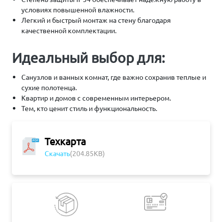
условиях повышенной влажности.
Легкий и быстрый монтаж на стену благодаря
качественной комплектации.
Идеальный выбор для:
Санузлов и ванных комнат, где важно сохранив теплые и
сухие полотенца.
Квартир и домов с современным интерьером.
Тем, кто ценит стиль и функциональность.
Техкарта
Скачать
(204.85KB)