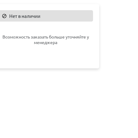
Нет в наличии

Возможность заказать больше уточняйте у
менеджера