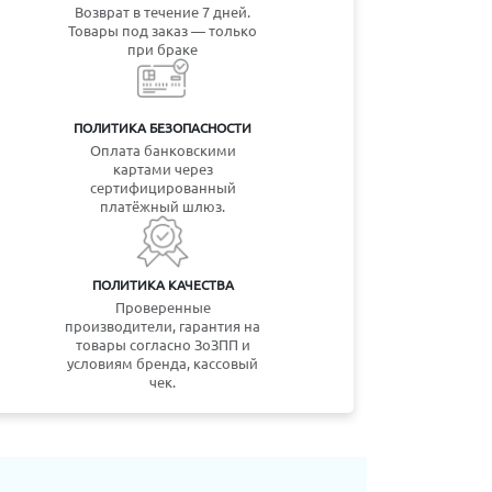
Возврат в течение 7 дней.
Товары под заказ — только
при браке
ПОЛИТИКА БЕЗОПАСНОСТИ
Оплата банковскими
картами через
сертифицированный
платёжный шлюз.
ПОЛИТИКА КАЧЕСТВА
Проверенные
производители, гарантия на
товары согласно ЗоЗПП и
условиям бренда, кассовый
чек.