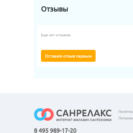
Отзывы
Еще нет отзывов.
Оставьте отзыв первым
Политик
Пользов
8 495 989-17-20