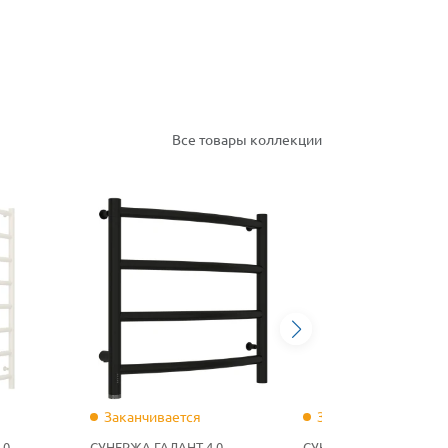
Все товары коллекции
Заканчивается
Заканчивается
.0
СУНЕРЖА ГАЛАНТ 4.0
СУНЕРЖА ГАЛАНТ 4.0