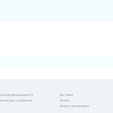
а конфиденциальности
Доставка
ательское соглашение
Оплата
Акции и распродажи