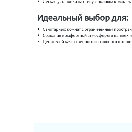
Легкая установка на стену с полным комплек
Идеальный выбор для:
Санитарных комнат с ограниченным простран
Создания комфортной атмосферы в ванных и 
Ценителей качественного и стильного отопле