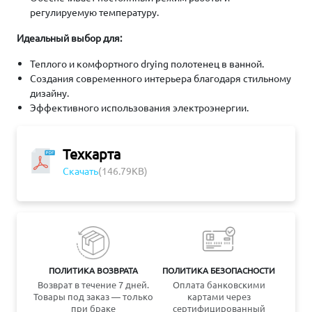
регулируемую температуру.
Идеальный выбор для:
Теплого и комфортного drying полотенец в ванной.
Создания современного интерьера благодаря стильному
дизайну.
Эффективного использования электроэнергии.
Техкарта
Скачать
(146.79KB)
ПОЛИТИКА ВОЗВРАТА
ПОЛИТИКА БЕЗОПАСНОСТИ
Возврат в течение 7 дней.
Оплата банковскими
Товары под заказ — только
картами через
при браке
сертифицированный