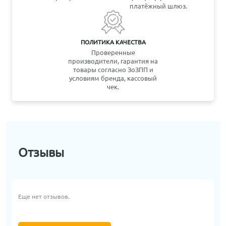
платёжный шлюз.
ПОЛИТИКА КАЧЕСТВА
Проверенные
производители, гарантия на
товары согласно ЗоЗПП и
условиям бренда, кассовый
чек.
Отзывы
Еще нет отзывов.