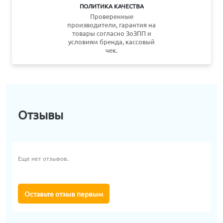
ПОЛИТИКА КАЧЕСТВА
Проверенные
производители, гарантия на
товары согласно ЗоЗПП и
условиям бренда, кассовый
чек.
Отзывы
Еще нет отзывов.
Оставьте отзыв первым