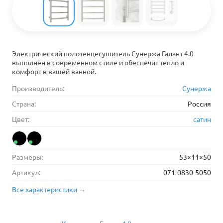
Электрический полотенцесушитель Сунержа Галант 4.0
выполнен в современном стиле и обеспечит тепло и
комфорт в вашей ванной.
Производитель:
Сунержа
Страна:
Россия
Цвет:
сатин
Размеры:
53×11×50
Артикул:
071-0830-5050
Все характеристики →