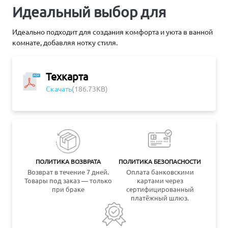
Идеальный выбор для
Идеально подходит для создания комфорта и уюта в ванной
комнате, добавляя нотку стиля.
Техкарта
Скачать
(186.73KB)
ПОЛИТИКА ВОЗВРАТА
ПОЛИТИКА БЕЗОПАСНОСТИ
Возврат в течение 7 дней.
Оплата банковскими
Товары под заказ — только
картами через
при браке
сертифицированный
платёжный шлюз.