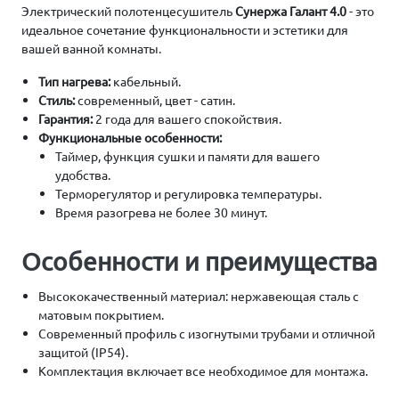
Электрический полотенцесушитель
Сунержа Галант 4.0
- это
идеальное сочетание функциональности и эстетики для
вашей ванной комнаты.
Тип нагрева:
кабельный.
Стиль:
современный, цвет - сатин.
Гарантия:
2 года для вашего спокойствия.
Функциональные особенности:
Таймер, функция сушки и памяти для вашего
удобства.
Терморегулятор и регулировка температуры.
Время разогрева не более 30 минут.
Особенности и преимущества
Высококачественный материал: нержавеющая сталь с
матовым покрытием.
Современный профиль с изогнутыми трубами и отличной
защитой (IP54).
Комплектация включает все необходимое для монтажа.