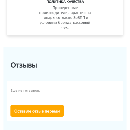
ПОЛИТИКА КАЧЕСТВА
Проверенные
производители, гарантия на
товары согласно ЗоЗПП и
условиям бренда, кассовый
чек.
Отзывы
Еще нет отзывов.
Оставьте отзыв первым