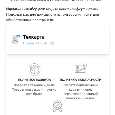
Идеальный выбор для:
тех, кто ценит комфорт и стиль.
Подходит как для домашнего использования, так и для
общественных пространств.
Техкарта
Скачать
(160.49KB)
ПОЛИТИКА ВОЗВРАТА
ПОЛИТИКА БЕЗОПАСНОСТИ
Возврат в течение 7 дней.
Оплата банковскими
Товары под заказ — только
картами через
при браке
сертифицированный
платёжный шлюз.