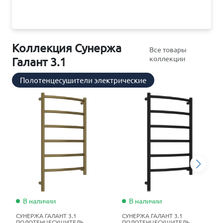
Коллекция Сунержа
Все товары
коллекции
Галант 3.1
Полотенцесушители электрические
В наличии
В наличии
СУНЕРЖА ГАЛАНТ 3.1
СУНЕРЖА ГАЛАНТ 3.1
ПОЛОТЕНЦЕСУШИТЕЛЬ
ПОЛОТЕНЦЕСУШИТЕЛЬ