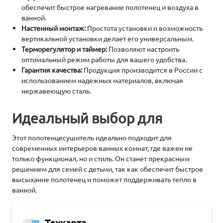
обеспечит быстрое нагревание полотенец и воздуха в
ванной.
Настенный монтаж:
Простота установки и возможность
вертикальной установки делает его универсальным.
Терморегулятор и таймер:
Позволяют настроить
оптимальный режим работы для вашего удобства.
Гарантия качества:
Продукция производится в России с
использованием надежных материалов, включая
нержавеющую сталь.
Идеальный выбор для
Этот полотенцесушитель идеально подходит для
современных интерьеров ванных комнат, где важен не
только функционал, но и стиль. Он станет прекрасным
решением для семей с детьми, так как обеспечит быстрое
высыхание полотенец и поможет поддерживать тепло в
ванной.
Техкарта