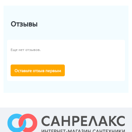
Отзывы
Еще нет отзывов.
Оставьте отзыв первым