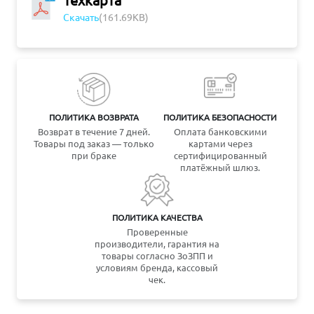
Скачать
(161.69KB)
ПОЛИТИКА ВОЗВРАТА
ПОЛИТИКА БЕЗОПАСНОСТИ
Возврат в течение 7 дней.
Оплата банковскими
Товары под заказ — только
картами через
при браке
сертифицированный
платёжный шлюз.
ПОЛИТИКА КАЧЕСТВА
Проверенные
производители, гарантия на
товары согласно ЗоЗПП и
условиям бренда, кассовый
чек.