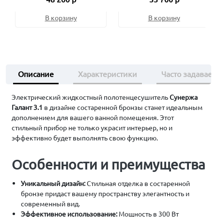
В корзину
В корзину
Описание
Характеристики
Часто задавае
Электрический жидкостный полотенцесушитель
Сунержа
Галант 3.1
в дизайне состаренной бронзы станет идеальным
дополнением для вашего ванной помещения. Этот
стильный прибор не только украсит интерьер, но и
эффективно будет выполнять свою функцию.
Особенности и преимущества
Уникальный дизайн:
Стильная отделка в состаренной
бронзе придаст вашему пространству элегантность и
современный вид.
Эффективное использование:
Мощность в 300 Вт