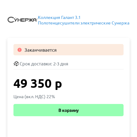
Коллекция Галант 3.1
Полотенцесушители электрические Сунержа
Заканчивается

Срок доставки:
2-3 дня
49 350 р
Цена (вкл. НДС) 22%
В корзину