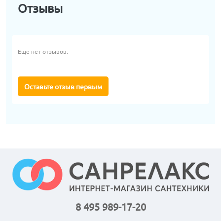
Отзывы
Еще нет отзывов.
Оставьте отзыв первым
8 495 989-17-20