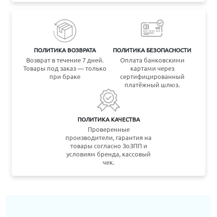
ПОЛИТИКА ВОЗВРАТА
ПОЛИТИКА БЕЗОПАСНОСТИ
Возврат в течение 7 дней.
Оплата банковскими
Товары под заказ — только
картами через
при браке
сертифицированный
платёжный шлюз.
ПОЛИТИКА КАЧЕСТВА
Проверенные
производители, гарантия на
товары согласно ЗоЗПП и
условиям бренда, кассовый
чек.