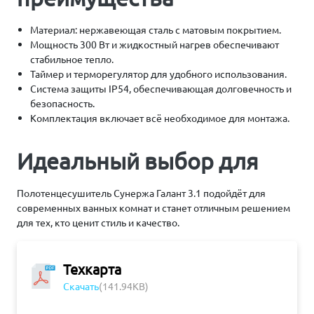
Материал: нержавеющая сталь с матовым покрытием.
Мощность 300 Вт и жидкостный нагрев обеспечивают
стабильное тепло.
Таймер и терморегулятор для удобного использования.
Система защиты IP54, обеспечивающая долговечность и
безопасность.
Комплектация включает всё необходимое для монтажа.
Идеальный выбор для
Полотенцесушитель Сунержа Галант 3.1 подойдёт для
современных ванных комнат и станет отличным решением
для тех, кто ценит стиль и качество.
Техкарта
Скачать
(141.94KB)