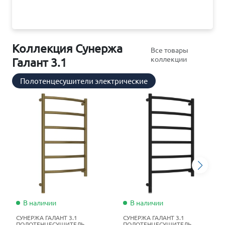
Коллекция Сунержа
Все товары
коллекции
Галант 3.1
Полотенцесушители электрические
В наличии
В наличии
СУНЕРЖА ГАЛАНТ 3.1
СУНЕРЖА ГАЛАНТ 3.1
ПОЛОТЕНЦЕСУШИТЕЛЬ
ПОЛОТЕНЦЕСУШИТЕЛЬ