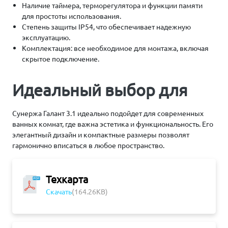
Наличие таймера, терморегулятора и функции памяти
для простоты использования.
Степень защиты IP54, что обеспечивает надежную
эксплуатацию.
Комплектация: все необходимое для монтажа, включая
скрытое подключение.
Идеальный выбор для
Сунержа Галант 3.1 идеально подойдет для современных
ванных комнат, где важна эстетика и функциональность. Его
элегантный дизайн и компактные размеры позволят
гармонично вписаться в любое пространство.
Техкарта
Скачать
(164.26KB)