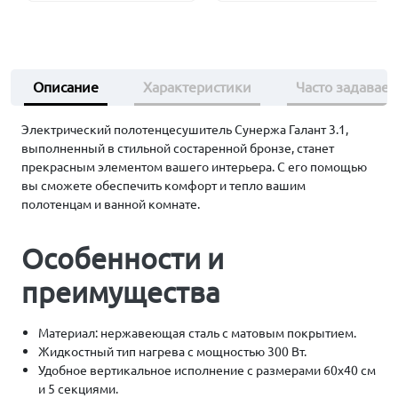
Описание
Характеристики
Часто задавае
Электрический полотенцесушитель Сунержа Галант 3.1,
выполненный в стильной состаренной бронзе, станет
прекрасным элементом вашего интерьера. С его помощью
вы сможете обеспечить комфорт и тепло вашим
полотенцам и ванной комнате.
Особенности и
преимущества
Материал: нержавеющая сталь с матовым покрытием.
Жидкостный тип нагрева с мощностью 300 Вт.
Удобное вертикальное исполнение с размерами 60х40 см
и 5 секциями.