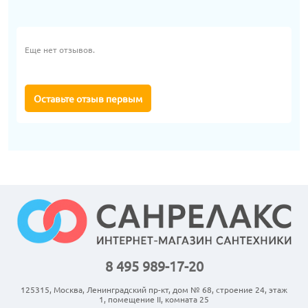
Еще нет отзывов.
Оставьте отзыв первым
8 495 989-17-20
125315, Москва, Ленинградский пр-кт, дом № 68, строение 24, этаж
1, помещение II, комната 25