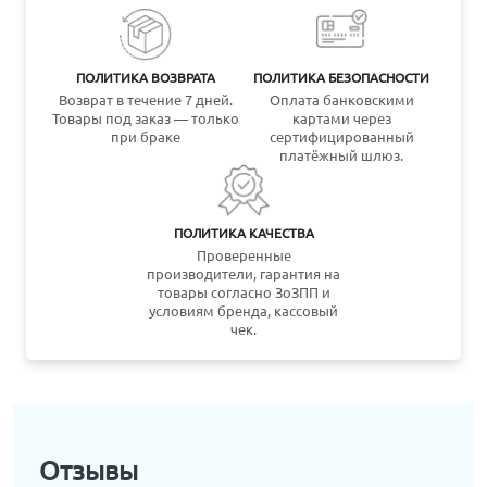
ПОЛИТИКА ВОЗВРАТА
ПОЛИТИКА БЕЗОПАСНОСТИ
Возврат в течение 7 дней.
Оплата банковскими
Товары под заказ — только
картами через
при браке
сертифицированный
платёжный шлюз.
ПОЛИТИКА КАЧЕСТВА
Проверенные
производители, гарантия на
товары согласно ЗоЗПП и
условиям бренда, кассовый
чек.
Отзывы