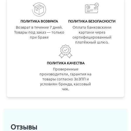
ПОЛИТИКА ВОЗВРАТА
ПОЛИТИКА БЕЗОПАСНОСТИ
Возврат в течение 7 дней.
Оплата банковскими
Товары под заказ — только
картами через
при браке
сертифицированный
платёжный шлюз.
ПОЛИТИКА КАЧЕСТВА
Проверенные
производители, гарантия на
товары согласно ЗоЗПП и
условиям бренда, кассовый
чек.
Отзывы