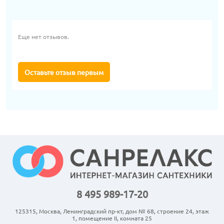
Еще нет отзывов.
Оставьте отзыв первым
8 495 989-17-20
125315, Москва, Ленинградский пр-кт, дом № 68, строение 24, этаж
1, помещение II, комната 25