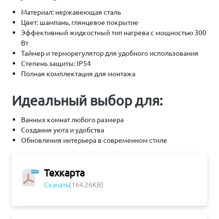
Материал: нержавеющая сталь
Цвет: шампань, глянцевое покрытие
Эффективный жидкостный тип нагрева с мощностью 300
Вт
Таймер и терморегулятор для удобного использования
Степень защиты: IP54
Полная комплектация для монтажа
Идеальный выбор для:
Ванных комнат любого размера
Создания уюта и удобства
Обновления интерьера в современном стиле
Техкарта
Скачать
(164.26KB)