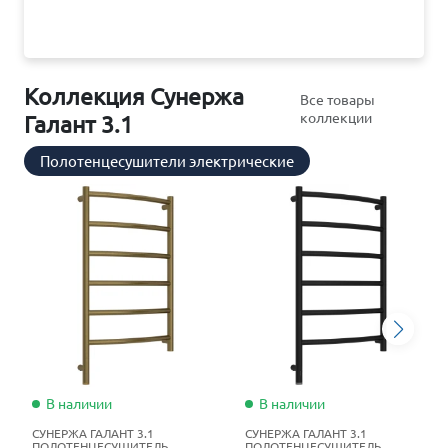
Коллекция Сунержа
Все товары
коллекции
Галант 3.1
Полотенцесушители электрические
В наличии
В наличии
СУНЕРЖА ГАЛАНТ 3.1
СУНЕРЖА ГАЛАНТ 3.1
ПОЛОТЕНЦЕСУШИТЕЛЬ
ПОЛОТЕНЦЕСУШИТЕЛЬ