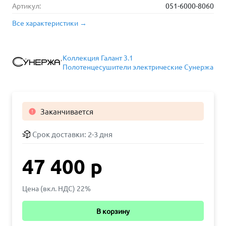
Артикул:
051-6000-8060
Все характеристики →
Коллекция Галант 3.1
Полотенцесушители электрические Сунержа
Заканчивается

Срок доставки:
2-3 дня
47 400 р
Цена (вкл. НДС) 22%
В корзину