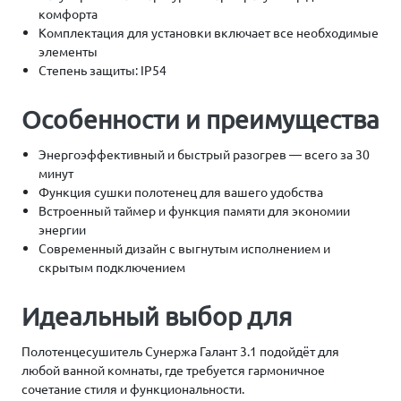
комфорта
Комплектация для установки включает все необходимые
элементы
Степень защиты: IP54
Особенности и преимущества
Энергоэффективный и быстрый разогрев — всего за 30
минут
Функция сушки полотенец для вашего удобства
Встроенный таймер и функция памяти для экономии
энергии
Современный дизайн с выгнутым исполнением и
скрытым подключением
Идеальный выбор для
Полотенцесушитель Сунержа Галант 3.1 подойдёт для
любой ванной комнаты, где требуется гармоничное
сочетание стиля и функциональности.