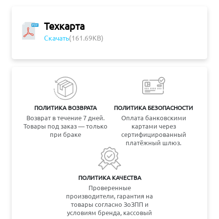
Техкарта
Скачать
(161.69KB)
ПОЛИТИКА ВОЗВРАТА
ПОЛИТИКА БЕЗОПАСНОСТИ
Возврат в течение 7 дней.
Оплата банковскими
Товары под заказ — только
картами через
при браке
сертифицированный
платёжный шлюз.
ПОЛИТИКА КАЧЕСТВА
Проверенные
производители, гарантия на
товары согласно ЗоЗПП и
условиям бренда, кассовый