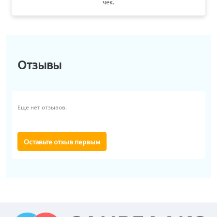
чек.
Отзывы
Еще нет отзывов.
Оставьте отзыв первым