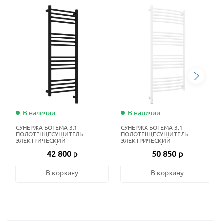
В наличии
В наличии
СУНЕРЖА БОГЕМА 3.1
СУНЕРЖА БОГЕМА 3.1
ПОЛОТЕНЦЕСУШИТЕЛЬ
ПОЛОТЕНЦЕСУШИТЕЛЬ
ЭЛЕКТРИЧЕСКИЙ
ЭЛЕКТРИЧЕСКИЙ
ЖИДКОСТНЫЙ 100Х40 СМ
ЖИДКОСТНЫЙ 120Х60 СМ
42 800 р
50 850 р
МАТОВЫЙ ЧЁРНЫЙ
МАТОВЫЙ БЕЛЫЙ
В корзину
В корзину