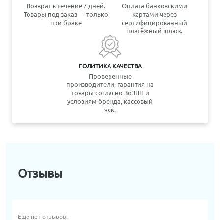
Возврат в течение 7 дней.
Оплата банковскими
Товары под заказ — только
картами через
при браке
сертифицированный
платёжный шлюз.
ПОЛИТИКА КАЧЕСТВА
Проверенные
производители, гарантия на
товары согласно ЗоЗПП и
условиям бренда, кассовый
чек.
Отзывы
Еще нет отзывов.