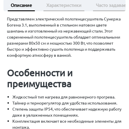
Описание
Характеристики
Часто задавае
Представляем электрический полотенцесушитель Сунержа
Богема 3.1, выполненный в стильном матовом цвете
шампань и изготовленный из нержавеющей стали. Этот
современный полотенцесушитель обладает оптимальными
размерами 80х50 см и мощностью 300 Вт, что позволяет
быстро и эффективно сушить полотенца и поддерживать
комфортную атмосферу в ванной.
Особенности и
преимущества
Жидкостный тип нагрева для равномерного прогрева.
Таймер и терморегулятор для удобства использования.
Степень защиты IP54, что обеспечивает надежную работу
даже в увлажненных помещениях.
Комплектация включает все необходимые элементы для
монтажа.