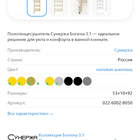
Полотенцесушитель Сунержа Богема 3.1 — идеальное
решение для уюта и комфорта в ванной комнате.
Производитель:
Сунержа
Страна:
Россия
Цвет:
матовая шампань
Размеры:
53×10×92
Артикул:
022-6002-8050
Все характеристики →
Коллекция Богема 3.1