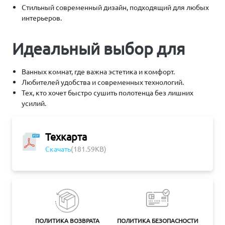
Стильный современный дизайн, подходящий для любых
интерьеров.
Идеальный выбор для
Ванных комнат, где важна эстетика и комфорт.
Любителей удобства и современных технологий.
Тех, кто хочет быстро сушить полотенца без лишних
усилий.
Техкарта
Скачать
(181.59KB)
ПОЛИТИКА ВОЗВРАТА
ПОЛИТИКА БЕЗОПАСНОСТИ