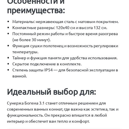
Особенности и
преимущества:
Материалы: нержавеющая сталь с матовым покрытием.
Компактные размеры: 120х40 см и высота 132 см.
Постоянный режим работы и быстрое время разогрева
(не более 30 минут).
Функция сушки полотенец и возможность регулировки
температуры.
Таймер и функция памяти для удобства использования.
Скрытое подключение в комплекте.
Степень защиты IP54 — для безопасной эксплуатации в
ванной.
Идеальный выбор для:
Сунержа Богема 3.1 станет отличным решением для
современных ванных комнат, где важна как эстетика, так и
функциональность. Он прекрасно впишется в любой
интерьер и обеспечит вам тепло и комфорт.