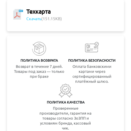
Техкарта
Скачать
(151.15KB)
ПОЛИТИКА ВОЗВРАТА
ПОЛИТИКА БЕЗОПАСНОСТИ
Возврат в течение 7 дней.
Оплата банковскими
Товары под заказ — только
картами через
при браке
сертифицированный
платёжный шлюз.
ПОЛИТИКА КАЧЕСТВА
Проверенные
производители, гарантия на
товары согласно ЗоЗПП и
условиям бренда, кассовый
чек.