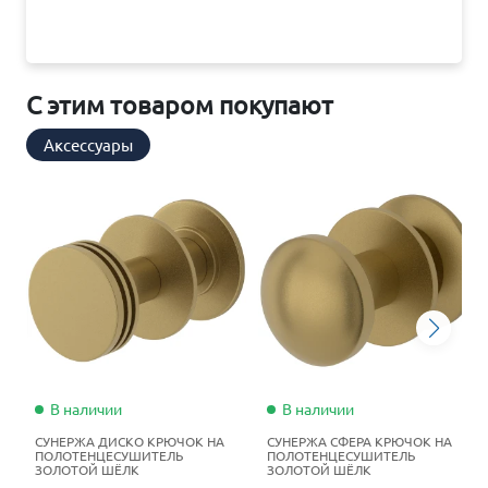
С этим товаром покупают
Аксессуары
В наличии
В наличии
СУНЕРЖА ДИСКО КРЮЧОК НА
СУНЕРЖА СФЕРА КРЮЧОК НА
ПОЛОТЕНЦЕСУШИТЕЛЬ
ПОЛОТЕНЦЕСУШИТЕЛЬ
ЗОЛОТОЙ ШЁЛК
ЗОЛОТОЙ ШЁЛК