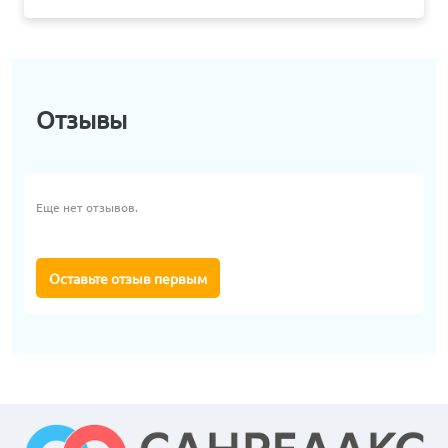
Отзывы
Еще нет отзывов.
Оставьте отзыв первым