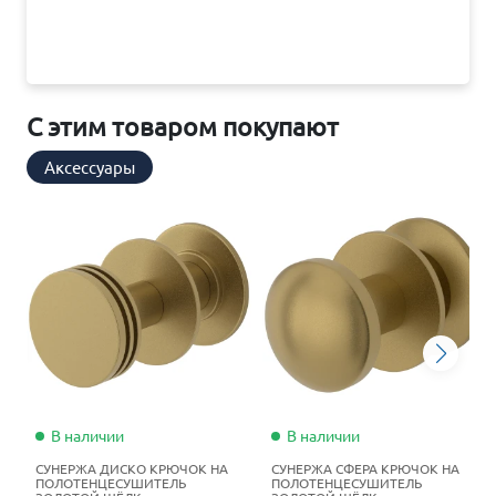
С этим товаром покупают
Аксессуары
В наличии
В наличии
СУНЕРЖА ДИСКО КРЮЧОК НА
СУНЕРЖА СФЕРА КРЮЧОК НА
ПОЛОТЕНЦЕСУШИТЕЛЬ
ПОЛОТЕНЦЕСУШИТЕЛЬ