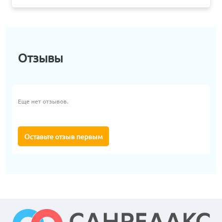
Отзывы
Еще нет отзывов.
Оставьте отзыв первым