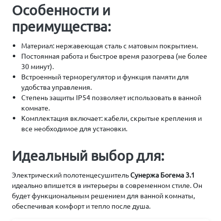
Особенности и
преимущества:
Материал: нержавеющая сталь с матовым покрытием.
Постоянная работа и быстрое время разогрева (не более
30 минут).
Встроенный терморегулятор и функция памяти для
удобства управления.
Степень защиты IP54 позволяет использовать в ванной
комнате.
Комплектация включает: кабели, скрытые крепления и
все необходимое для установки.
Идеальный выбор для:
Электрический полотенцесушитель
Сунержа Богема 3.1
идеально впишется в интерьеры в современном стиле. Он
будет функциональным решением для ванной комнаты,
обеспечивая комфорт и тепло после душа.