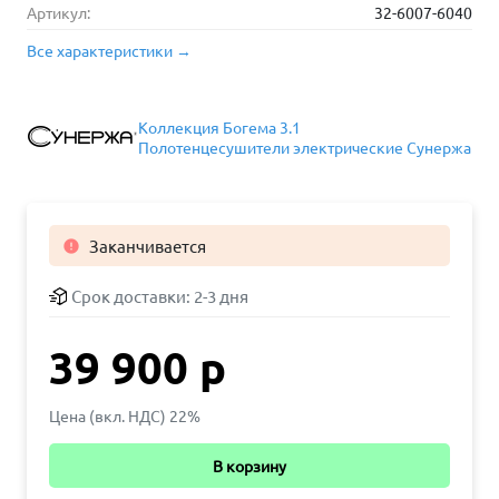
Артикул:
32-6007-6040
Все характеристики →
Коллекция Богема 3.1
Полотенцесушители электрические Сунержа
Заканчивается

Срок доставки:
2-3 дня
39 900 р
Цена (вкл. НДС) 22%
В корзину