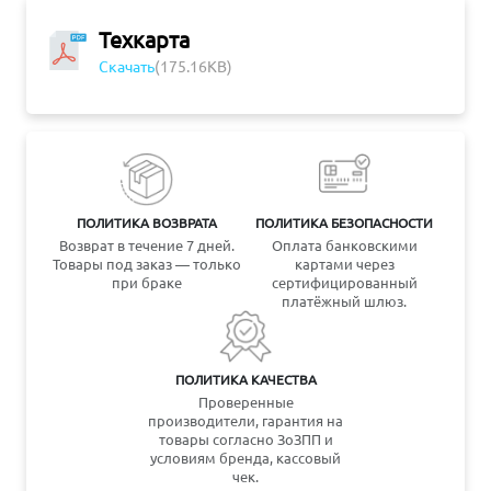
Техкарта
Скачать
(175.16KB)
ПОЛИТИКА ВОЗВРАТА
ПОЛИТИКА БЕЗОПАСНОСТИ
Возврат в течение 7 дней.
Оплата банковскими
Товары под заказ — только
картами через
при браке
сертифицированный
платёжный шлюз.
ПОЛИТИКА КАЧЕСТВА
Проверенные
производители, гарантия на
товары согласно ЗоЗПП и
условиям бренда, кассовый
чек.