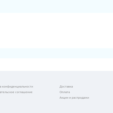
а конфиденциальности
Доставка
ательское соглашение
Оплата
Акции и распродажи