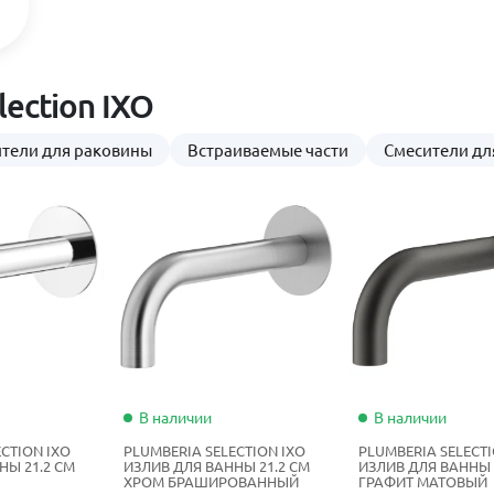
ection IXO
тели для раковины
Встраиваемые части
Смесители дл
В наличии
В наличии
CTION IXO
PLUMBERIA SELECTION IXO
PLUMBERIA SELECTI
НЫ 21.2 СМ
ИЗЛИВ ДЛЯ ВАННЫ 21.2 СМ
ИЗЛИВ ДЛЯ ВАННЫ 
ХРОМ БРАШИРОВАННЫЙ
ГРАФИТ МАТОВЫЙ