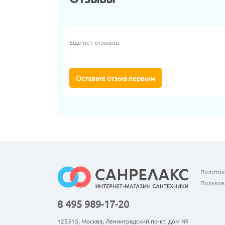
Еще нет отзывов.
Оставьте отзыв первым
Политик
Пользов
8 495 989-17-20
125315, Москва, Ленинградский пр-кт, дом №