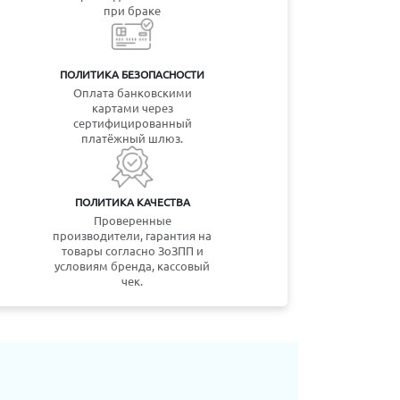
при браке
ПОЛИТИКА БЕЗОПАСНОСТИ
Оплата банковскими
картами через
сертифицированный
платёжный шлюз.
ПОЛИТИКА КАЧЕСТВА
Проверенные
производители, гарантия на
товары согласно ЗоЗПП и
условиям бренда, кассовый
чек.