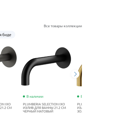
Все товары коллекции
я биде
В наличии
В наличии
ON IXO
PLUMBERIA SELECTION IXO
PLUMBERIA SELECTION 
21.2 СМ
ИЗЛИВ ДЛЯ ВАННЫ 21.2 СМ
ИЗЛИВ ДЛЯ ВАННЫ 21.
ЧЕРНЫЙ МАТОВЫЙ
ЗОЛОТО БРАШИРОВА