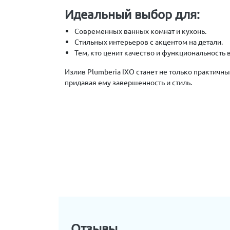
Идеальный выбор для:
Современных ванных комнат и кухонь.
Стильных интерьеров с акцентом на детали.
Тем, кто ценит качество и функциональность 
Излив Plumberia IXO станет не только практич
придавая ему завершенность и стиль.
Отзывы