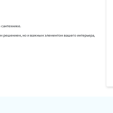
в сантехнике.
ным решением, но и важным элементом вашего интерьера,