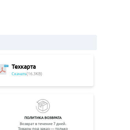
Техкарта
Скачать
(16.3KB)
ПОЛИТИКА ВОЗВРАТА
Возврат в течение 7 дней.
Товары под заказ — только