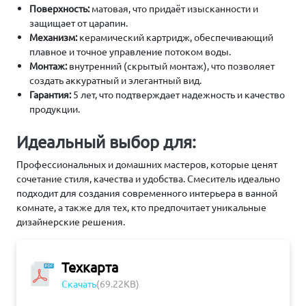
Поверхность:
матовая, что придаёт изысканности и
защищает от царапин.
Механизм:
керамический картридж, обеспечивающий
плавное и точное управление потоком воды.
Монтаж:
внутренний (скрытый монтаж), что позволяет
создать аккуратный и элегантный вид.
Гарантия:
5 лет, что подтверждает надежность и качество
продукции.
Идеальный выбор для:
Профессиональных и домашних мастеров, которые ценят
сочетание стиля, качества и удобства. Смеситель идеально
подходит для создания современного интерьера в ванной
комнате, а также для тех, кто предпочитает уникальные
дизайнерские решения.
Техкарта
Скачать
(69.22KB)