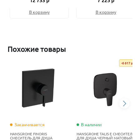
12 733 р
7 225 р
В корзину
В корзину
Похожие товары
-6 617 р
Заканчивается
В наличии
HANSGROHE FINORIS
HANSGROHE TALIS E СМЕСИТЕЛЬ
СМЕСИТЕЛЬ ДЛЯ ДУША
ДЛЯ ДУША ЧЕРНЫЙ МАТОВЫЙ