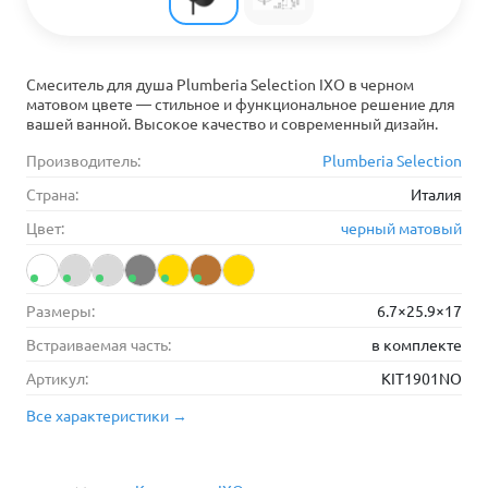
Смеситель для душа Plumberia Selection IXO в черном
матовом цвете — стильное и функциональное решение для
вашей ванной. Высокое качество и современный дизайн.
Производитель:
Plumberia Selection
Страна:
Италия
Цвет:
черный матовый
Размеры:
6.7×25.9×17
Встраиваемая часть:
в комплекте
Артикул:
KIT1901NO
Все характеристики →