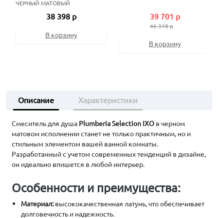
ЧЕРНЫЙ МАТОВЫЙ
38 398 р
39 701 р
46 318 р
В корзину
В корзину
Описание
Характеристики
Смеситель для душа
Plumberia Selection IXO
в черном
матовом исполнении станет не только практичным, но и
стильным элементом вашей ванной комнаты.
Разработанный с учетом современных тенденций в дизайне,
он идеально впишется в любой интерьер.
Особенности и преимущества:
Материал:
высококачественная латунь, что обеспечивает
долговечность и надежность.