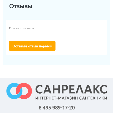
Отзывы
Еще нет отзывов.
Оставьте отзыв первым
8 495 989-17-20