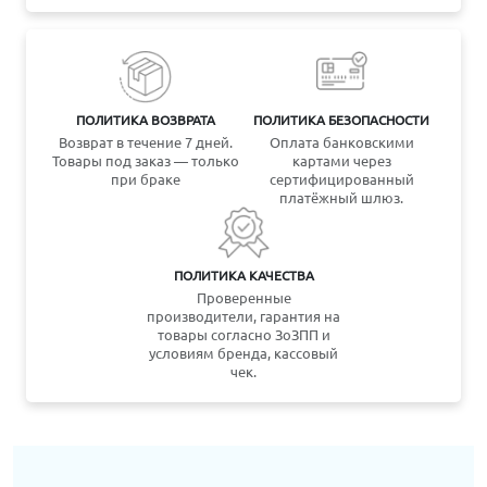
ПОЛИТИКА ВОЗВРАТА
ПОЛИТИКА БЕЗОПАСНОСТИ
Возврат в течение 7 дней.
Оплата банковскими
Товары под заказ — только
картами через
при браке
сертифицированный
платёжный шлюз.
ПОЛИТИКА КАЧЕСТВА
Проверенные
производители, гарантия на
товары согласно ЗоЗПП и
условиям бренда, кассовый
чек.